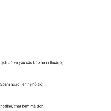
 lịch sử và yêu cầu bảo hành thuận lợi.
Spam hoặc liên hệ hỗ trợ.
 hotline/chat kèm mã đơn.