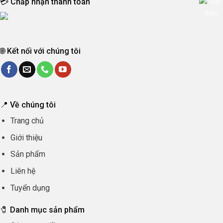
💳 Chấp nhận thanh toán
🌐 Kết nối với chúng tôi
📍 Về chúng tôi
Trang chủ
Giới thiệu
Sản phẩm
Liên hệ
Tuyển dụng
🧷 Danh mục sản phẩm