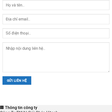
🏢 Thông tin công ty