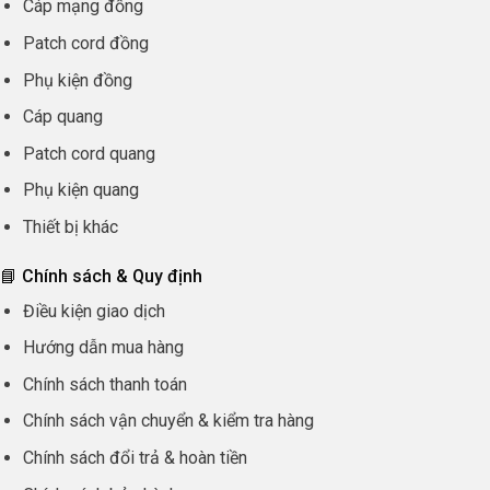
Cáp mạng đồng
Patch cord đồng
Phụ kiện đồng
Cáp quang
Patch cord quang
Phụ kiện quang
Thiết bị khác
📘 Chính sách & Quy định
Điều kiện giao dịch
Hướng dẫn mua hàng
Chính sách thanh toán
Chính sách vận chuyển & kiểm tra hàng
Chính sách đổi trả & hoàn tiền