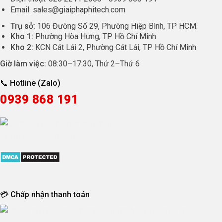
Email:
sales@giaiphaphitech.com
Trụ sở:
106 Đường Số 29, Phường Hiệp Bình, TP HCM.
Kho 1:
Phường Hòa Hưng, TP Hồ Chí Minh
Kho 2:
KCN Cát Lái 2, Phường Cát Lái, TP Hồ Chí Minh
Giờ làm việc:
08:30
–
17:30
, Thứ 2–Thứ 6
📞 Hotline (Zalo)
0939 868 191
💳 Chấp nhận thanh toán