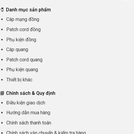
🧷 Danh mục sản phẩm
Cáp mạng đồng
Patch cord đồng
Phụ kiện đồng
Cáp quang
Patch cord quang
Phụ kiện quang
Thiết bị khác
📘 Chính sách & Quy định
Điều kiện giao dịch
Hướng dẫn mua hàng
Chính sách thanh toán
Chính sách vận chuyển & kiểm tra hàng