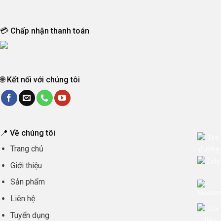
💳 Chấp nhận thanh toán
🌐 Kết nối với chúng tôi
📍 Về chúng tôi
Trang chủ
Giới thiệu
Sản phẩm
Liên hệ
Tuyển dụng