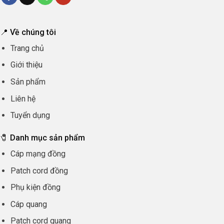
📍 Về chúng tôi
Trang chủ
Giới thiệu
Sản phẩm
Liên hệ
Tuyển dụng
🧷 Danh mục sản phẩm
Cáp mạng đồng
Patch cord đồng
Phụ kiện đồng
Cáp quang
Patch cord quang