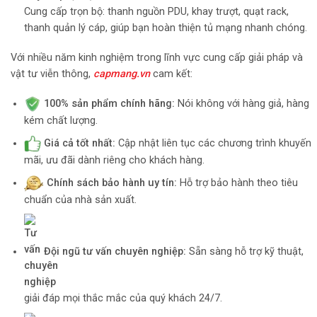
Cung cấp trọn bộ: thanh nguồn PDU, khay trượt, quạt rack,
thanh quản lý cáp, giúp bạn hoàn thiện tủ mạng nhanh chóng.
Với nhiều năm kinh nghiệm trong lĩnh vực cung cấp giải pháp và
vật tư viễn thông,
capmang.vn
cam kết:
100% sản phẩm chính hãng:
Nói không với hàng giả, hàng
kém chất lượng.
Giá cả tốt nhất:
Cập nhật liên tục các chương trình khuyến
mãi, ưu đãi dành riêng cho khách hàng.
Chính sách bảo hành uy tín:
Hỗ trợ bảo hành theo tiêu
chuẩn của nhà sản xuất.
Đội ngũ tư vấn chuyên nghiệp:
Sẵn sàng hỗ trợ kỹ thuật,
giải đáp mọi thắc mắc của quý khách 24/7.