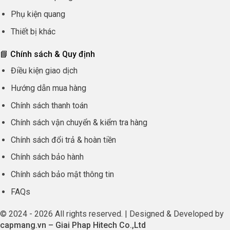
Phụ kiện quang
Thiết bị khác
📘 Chính sách & Quy định
Điều kiện giao dịch
Hướng dẫn mua hàng
Chính sách thanh toán
Chính sách vận chuyển & kiểm tra hàng
Chính sách đổi trả & hoàn tiền
Chính sách bảo hành
Chính sách bảo mật thông tin
FAQs
© 2024 - 2026 All rights reserved. | Designed & Developed by
capmang.vn
–
Giai Phap Hitech Co.,Ltd