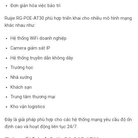
Đơn giản hóa việc bảo trì
Ruijie RG-POE-AT30 phù hợp triển khai cho nhiều mô hình mạng
khác nhau như:
Hệ thống WiFi doanh nghiệp
Camera giám sát IP
Hệ thống truyền dẫn không dây
Trường học
Nhà xưởng
Khách sạn
Trung tâm thương mại
Kho vận logistics
Đây là giải pháp phù hợp cho các hệ thống mạng yêu cầu độ ổn
định cao và hoạt động liên tục 24/7.