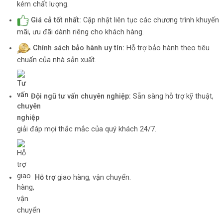
kém chất lượng.
Giá cả tốt nhất:
Cập nhật liên tục các chương trình khuyến
mãi, ưu đãi dành riêng cho khách hàng.
Chính sách bảo hành uy tín:
Hỗ trợ bảo hành theo tiêu
chuẩn của nhà sản xuất.
Đội ngũ tư vấn chuyên nghiệp:
Sẵn sàng hỗ trợ kỹ thuật,
giải đáp mọi thắc mắc của quý khách 24/7.
Hỗ trợ
giao hàng, vận chuyển.