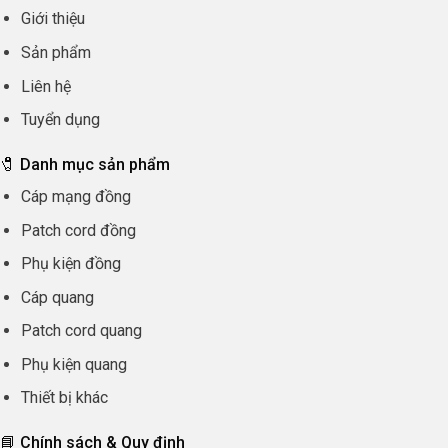
Giới thiệu
Sản phẩm
Liên hệ
Tuyển dụng
🧷 Danh mục sản phẩm
Cáp mạng đồng
Patch cord đồng
Phụ kiện đồng
Cáp quang
Patch cord quang
Phụ kiện quang
Thiết bị khác
📘 Chính sách & Quy định