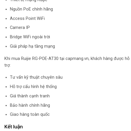
Nguồn PoE chính hãng
Access Point WiFi
Camera IP
Bridge WiFi ngoài trời
Giải pháp hạ tầng mạng
Khi mua Ruijie RG-POE-AT30 tại capmang.vn, khách hàng được hỗ
trợ:
Tư vấn kỹ thuật chuyên sâu
Hỗ trợ cấu hình hệ thống
Giá thành cạnh tranh
Bảo hành chính hãng
Giao hàng toàn quốc
Kết luận