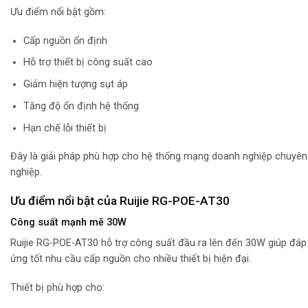
Ưu điểm nổi bật gồm:
Cấp nguồn ổn định
Hỗ trợ thiết bị công suất cao
Giảm hiện tượng sụt áp
Tăng độ ổn định hệ thống
Hạn chế lỗi thiết bị
Đây là giải pháp phù hợp cho hệ thống mạng doanh nghiệp chuyên
nghiệp.
Ưu điểm nổi bật của Ruijie RG-POE-AT30
Công suất mạnh mẽ 30W
Ruijie RG-POE-AT30 hỗ trợ công suất đầu ra lên đến 30W giúp đáp
ứng tốt nhu cầu cấp nguồn cho nhiều thiết bị hiện đại.
Thiết bị phù hợp cho: