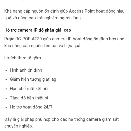
Khả năng cấp nguồn ổn định giúp Access Point hoạt động hiệu
quả và nâng cao trải nghiệm người dùng.
Hỗ trợ camera IP độ phân giải cao
Ruijie RG-POE-AT30 giúp camera IP hoạt động ổn định hơn nhờ
khả năng cấp nguồn liên tục và hiệu quả.
Lợi ích thực tế gồm:
Hình ảnh ổn định
Giảm hiện tượng giật lag
Hạn chế mất kết nối
Tăng độ bền thiết bị
Hỗ trợ hoạt động 24/7
Đây là giải pháp phù hợp cho các hệ thống camera giám sát
chuyên nghiệp.