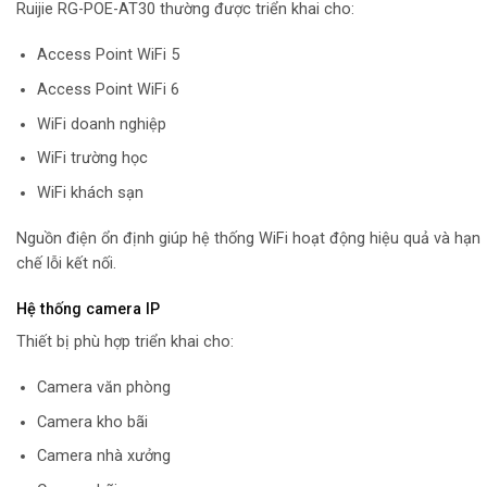
Ruijie RG-POE-AT30 thường được triển khai cho:
Access Point WiFi 5
Access Point WiFi 6
WiFi doanh nghiệp
WiFi trường học
WiFi khách sạn
Nguồn điện ổn định giúp hệ thống WiFi hoạt động hiệu quả và hạn
chế lỗi kết nối.
Hệ thống camera IP
Thiết bị phù hợp triển khai cho:
Camera văn phòng
Camera kho bãi
Camera nhà xưởng