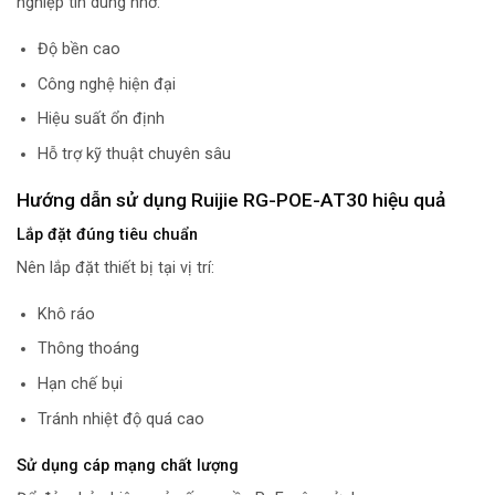
nghiệp tin dùng nhờ:
Độ bền cao
Công nghệ hiện đại
Hiệu suất ổn định
Hỗ trợ kỹ thuật chuyên sâu
Hướng dẫn sử dụng Ruijie RG-POE-AT30 hiệu quả
Lắp đặt đúng tiêu chuẩn
Nên lắp đặt thiết bị tại vị trí:
Khô ráo
Thông thoáng
Hạn chế bụi
Tránh nhiệt độ quá cao
Sử dụng cáp mạng chất lượng