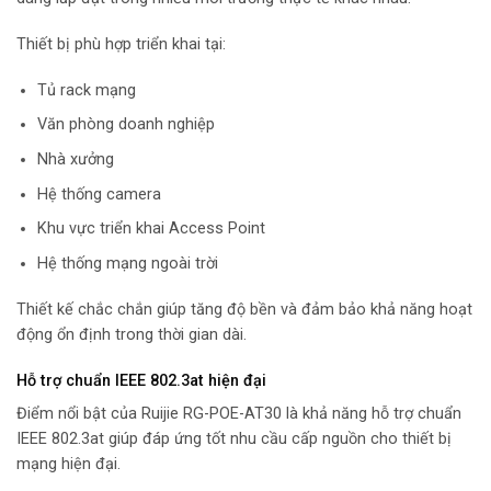
Thiết bị phù hợp triển khai tại:
Tủ rack mạng
Văn phòng doanh nghiệp
Nhà xưởng
Hệ thống camera
Khu vực triển khai Access Point
Hệ thống mạng ngoài trời
Thiết kế chắc chắn giúp tăng độ bền và đảm bảo khả năng hoạt
động ổn định trong thời gian dài.
Hỗ trợ chuẩn IEEE 802.3at hiện đại
Điểm nổi bật của Ruijie RG-POE-AT30 là khả năng hỗ trợ chuẩn
IEEE 802.3at giúp đáp ứng tốt nhu cầu cấp nguồn cho thiết bị
mạng hiện đại.