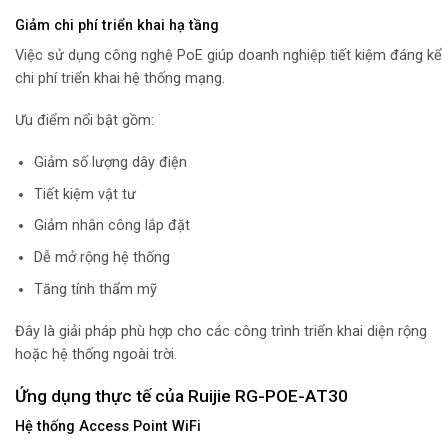
Giảm chi phí triển khai hạ tầng
Việc sử dụng công nghệ PoE giúp doanh nghiệp tiết kiệm đáng kể
chi phí triển khai hệ thống mạng.
Ưu điểm nổi bật gồm:
Giảm số lượng dây điện
Tiết kiệm vật tư
Giảm nhân công lắp đặt
Dễ mở rộng hệ thống
Tăng tính thẩm mỹ
Đây là giải pháp phù hợp cho các công trình triển khai diện rộng
hoặc hệ thống ngoài trời.
Ứng dụng thực tế của Ruijie RG-POE-AT30
Hệ thống Access Point WiFi