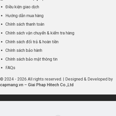
Điều kiện giao dịch
Hướng dẫn mua hàng
Chính sách thanh toán
Chính sách vận chuyển & kiểm tra hàng
Chính sách đổi trả & hoàn tiền
Chính sách bảo hành
Chính sách bảo mật thông tin
FAQs
© 2024 - 2026 All rights reserved. | Designed & Developed by
capmang.vn
–
Giai Phap Hitech Co.,Ltd