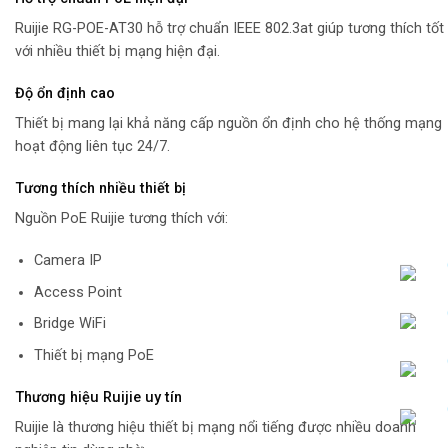
Ruijie RG-POE-AT30 hỗ trợ chuẩn IEEE 802.3at giúp tương thích tốt
với nhiều thiết bị mạng hiện đại.
Độ ổn định cao
Thiết bị mang lại khả năng cấp nguồn ổn định cho hệ thống mạng
hoạt động liên tục 24/7.
Tương thích nhiều thiết bị
Nguồn PoE Ruijie tương thích với:
Camera IP
Access Point
Bridge WiFi
Thiết bị mạng PoE
Thương hiệu Ruijie uy tín
Ruijie là thương hiệu thiết bị mạng nổi tiếng được nhiều doanh