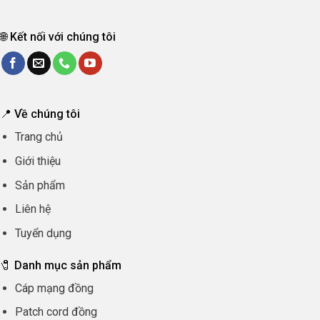
🌐 Kết nối với chúng tôi
📍 Về chúng tôi
Trang chủ
Giới thiệu
Sản phẩm
Liên hệ
Tuyển dụng
🧷 Danh mục sản phẩm
Cáp mạng đồng
Patch cord đồng