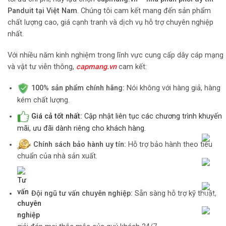
Panduit tại Việt Nam
. Chúng tôi cam kết mang đến sản phẩm
chất lượng cao, giá cạnh tranh và dịch vụ hỗ trợ chuyên nghiệp
nhất.
Với nhiều năm kinh nghiệm trong lĩnh vực cung cấp dây cáp mạng
và vật tư viễn thông,
capmang.vn
cam kết:
100% sản phẩm chính hãng:
Nói không với hàng giả, hàng
kém chất lượng.
Giá cả tốt nhất:
Cập nhật liên tục các chương trình khuyến
mãi, ưu đãi dành riêng cho khách hàng.
Chính sách bảo hành uy tín:
Hỗ trợ bảo hành theo tiêu
chuẩn của nhà sản xuất.
Đội ngũ tư vấn chuyên nghiệp:
Sẵn sàng hỗ trợ kỹ thuật,