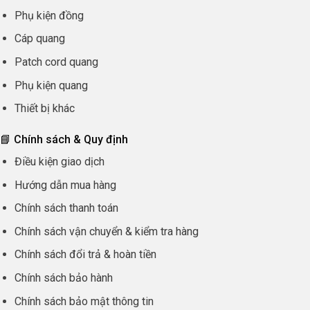
Phụ kiện đồng
Cáp quang
Patch cord quang
Phụ kiện quang
Thiết bị khác
📘 Chính sách & Quy định
Điều kiện giao dịch
Hướng dẫn mua hàng
Chính sách thanh toán
Chính sách vận chuyển & kiểm tra hàng
Chính sách đổi trả & hoàn tiền
Chính sách bảo hành
Chính sách bảo mật thông tin