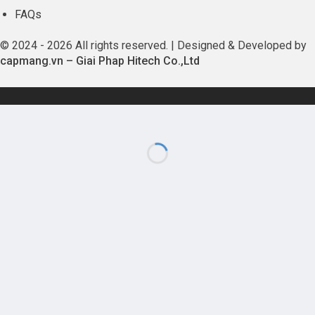
FAQs
© 2024 - 2026 All rights reserved. | Designed & Developed by
capmang.vn
–
Giai Phap Hitech Co.,Ltd