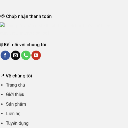
💳 Chấp nhận thanh toán
🌐 Kết nối với chúng tôi
📍 Về chúng tôi
Trang chủ
Giới thiệu
Sản phẩm
Liên hệ
Tuyển dụng