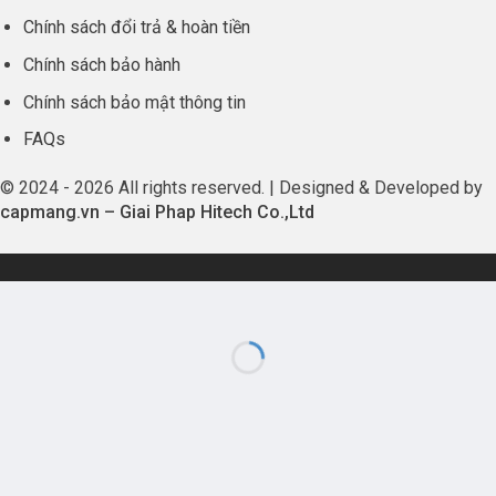
Chính sách đổi trả & hoàn tiền
Chính sách bảo hành
Chính sách bảo mật thông tin
FAQs
© 2024 - 2026 All rights reserved. | Designed & Developed by
capmang.vn
–
Giai Phap Hitech Co.,Ltd