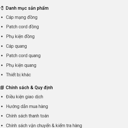
🧷 Danh mục sản phẩm
Cáp mạng đồng
Patch cord đồng
Phụ kiện đồng
Cáp quang
Patch cord quang
Phụ kiện quang
Thiết bị khác
📘 Chính sách & Quy định
Điều kiện giao dịch
Hướng dẫn mua hàng
Chính sách thanh toán
Chính sách vận chuyển & kiểm tra hàng