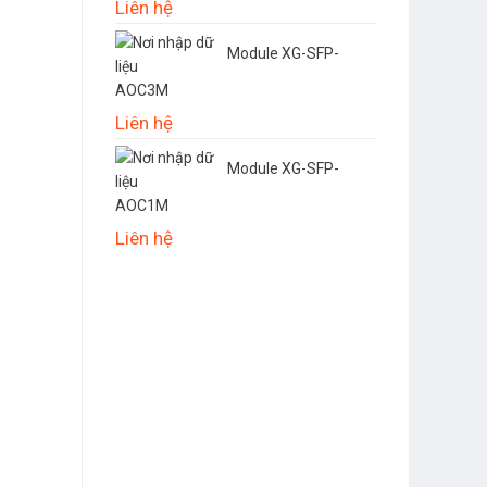
Liên hệ
Module XG-SFP-
AOC3M
Liên hệ
Module XG-SFP-
AOC1M
Liên hệ