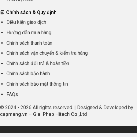
📘 Chính sách & Quy định
Điều kiện giao dịch
Hướng dẫn mua hàng
Chính sách thanh toán
Chính sách vận chuyển & kiểm tra hàng
Chính sách đổi trả & hoàn tiền
Chính sách bảo hành
Chính sách bảo mật thông tin
FAQs
© 2024 - 2026 All rights reserved. | Designed & Developed by
capmang.vn
–
Giai Phap Hitech Co.,Ltd