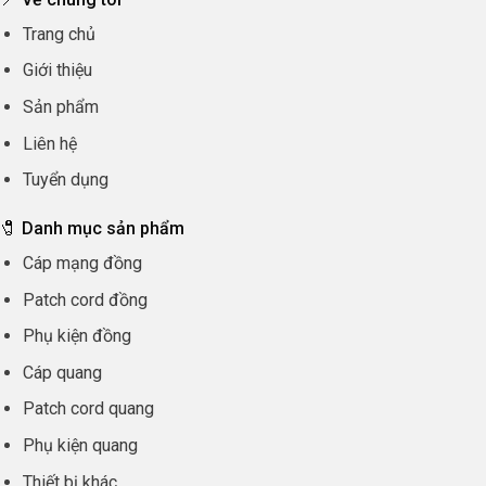
Trang chủ
Giới thiệu
Sản phẩm
Liên hệ
Tuyển dụng
🧷 Danh mục sản phẩm
Cáp mạng đồng
Patch cord đồng
Phụ kiện đồng
Cáp quang
Patch cord quang
Phụ kiện quang
Thiết bị khác