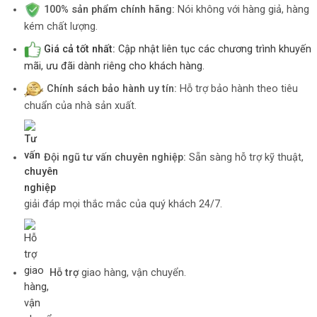
100% sản phẩm chính hãng:
Nói không với hàng giả, hàng
kém chất lượng.
Giá cả tốt nhất:
Cập nhật liên tục các chương trình khuyến
mãi, ưu đãi dành riêng cho khách hàng.
Chính sách bảo hành uy tín:
Hỗ trợ bảo hành theo tiêu
chuẩn của nhà sản xuất.
Đội ngũ tư vấn chuyên nghiệp:
Sẵn sàng hỗ trợ kỹ thuật,
giải đáp mọi thắc mắc của quý khách 24/7.
Hỗ trợ
giao hàng, vận chuyển.