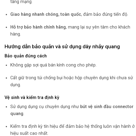
tầng mạng.
Giao hàng nhanh chóng, toàn quốc
, đảm bảo đúng tiến độ.
Hỗ trợ bảo hành chính hãng
, mang lại sự yên tâm cho khách
hàng.
Hướng dẫn bảo quản và sử dụng dây nhảy quang
Bảo quản đúng cách
Không gập sợi quá bán kính cong cho phép.
Cất giữ trong túi chống bụi hoặc hộp chuyên dụng khi chưa sử
dụng.
Vệ sinh và kiểm tra định kỳ
Sử dụng dụng cụ chuyên dụng như
bút vệ sinh đầu connector
quang
.
Kiểm tra định kỳ tín hiệu để đảm bảo hệ thống luôn vận hành ở
hiệu suất cao nhất.