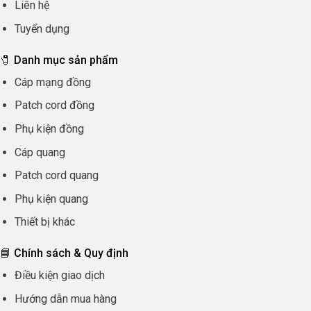
Liên hệ
Tuyển dụng
🧷 Danh mục sản phẩm
Cáp mạng đồng
Patch cord đồng
Phụ kiện đồng
Cáp quang
Patch cord quang
Phụ kiện quang
Thiết bị khác
📘 Chính sách & Quy định
Điều kiện giao dịch
Hướng dẫn mua hàng