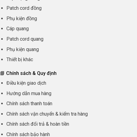
Patch cord đồng
Phụ kiện đồng
Cáp quang
Patch cord quang
Phụ kiện quang
Thiết bị khác
📘 Chính sách & Quy định
Điều kiện giao dịch
Hướng dẫn mua hàng
Chính sách thanh toán
Chính sách vận chuyển & kiểm tra hàng
Chính sách đổi trả & hoàn tiền
Chính sách bảo hành