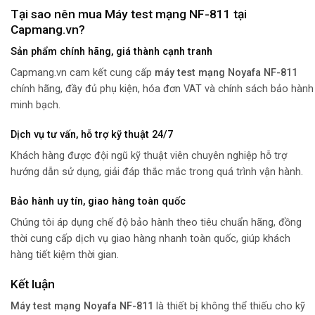
Tại sao nên mua Máy test mạng NF-811 tại
Capmang.vn?
Sản phẩm chính hãng, giá thành cạnh tranh
Capmang.vn cam kết cung cấp
máy test mạng Noyafa NF-811
chính hãng, đầy đủ phụ kiện, hóa đơn VAT và chính sách bảo hành
minh bạch.
Dịch vụ tư vấn, hỗ trợ kỹ thuật 24/7
Khách hàng được đội ngũ kỹ thuật viên chuyên nghiệp hỗ trợ
hướng dẫn sử dụng, giải đáp thắc mắc trong quá trình vận hành.
Bảo hành uy tín, giao hàng toàn quốc
Chúng tôi áp dụng chế độ bảo hành theo tiêu chuẩn hãng, đồng
thời cung cấp dịch vụ giao hàng nhanh toàn quốc, giúp khách
hàng tiết kiệm thời gian.
Kết luận
Máy test mạng Noyafa NF-811
là thiết bị không thể thiếu cho kỹ