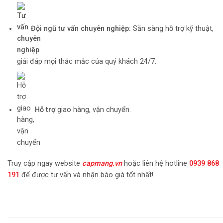
Đội ngũ tư vấn chuyên nghiệp:
Sẵn sàng hỗ trợ kỹ thuật,
giải đáp mọi thắc mắc của quý khách 24/7.
Hỗ trợ
giao hàng, vận chuyển.
Truy cập ngay website
capmang.vn
hoặc liên hệ hotline
0939 868
191
để được tư vấn và nhận báo giá tốt nhất!