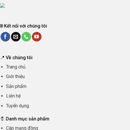
🌐 Kết nối với chúng tôi
📍 Về chúng tôi
Trang chủ
Giới thiệu
Sản phẩm
Liên hệ
Tuyển dụng
🧷 Danh mục sản phẩm
Cáp mạng đồng