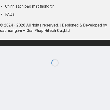
Chính sách bảo mật thông tin
FAQs
© 2024 - 2026 All rights reserved. | Designed & Developed by
capmang.vn
–
Giai Phap Hitech Co.,Ltd