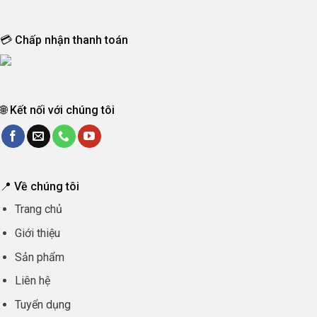
💳 Chấp nhận thanh toán
🌐 Kết nối với chúng tôi
📍 Về chúng tôi
Trang chủ
Giới thiệu
Sản phẩm
Liên hệ
Tuyển dụng