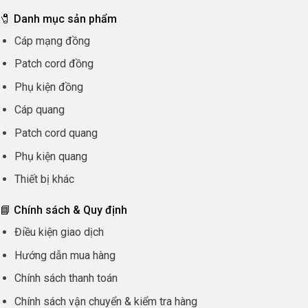
🧷 Danh mục sản phẩm
Cáp mạng đồng
Patch cord đồng
Phụ kiện đồng
Cáp quang
Patch cord quang
Phụ kiện quang
Thiết bị khác
📘 Chính sách & Quy định
Điều kiện giao dịch
Hướng dẫn mua hàng
Chính sách thanh toán
Chính sách vận chuyển & kiểm tra hàng