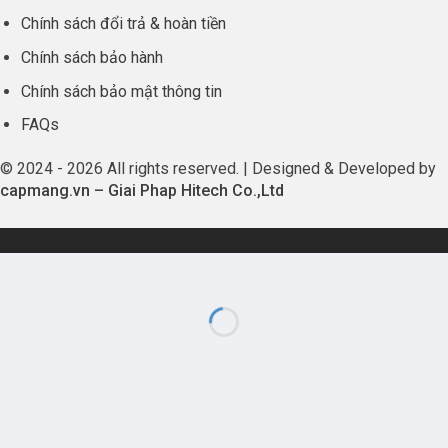
Chính sách đổi trả & hoàn tiền
Chính sách bảo hành
Chính sách bảo mật thông tin
FAQs
© 2024 - 2026 All rights reserved. | Designed & Developed by
capmang.vn
–
Giai Phap Hitech Co.,Ltd