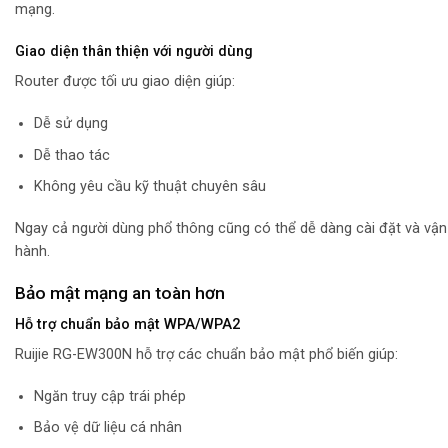
mạng.
Giao diện thân thiện với người dùng
Router được tối ưu giao diện giúp:
Dễ sử dụng
Dễ thao tác
Không yêu cầu kỹ thuật chuyên sâu
Ngay cả người dùng phổ thông cũng có thể dễ dàng cài đặt và vận
hành.
Bảo mật mạng an toàn hơn
Hỗ trợ chuẩn bảo mật WPA/WPA2
Ruijie RG-EW300N hỗ trợ các chuẩn bảo mật phổ biến giúp:
Ngăn truy cập trái phép
Bảo vệ dữ liệu cá nhân