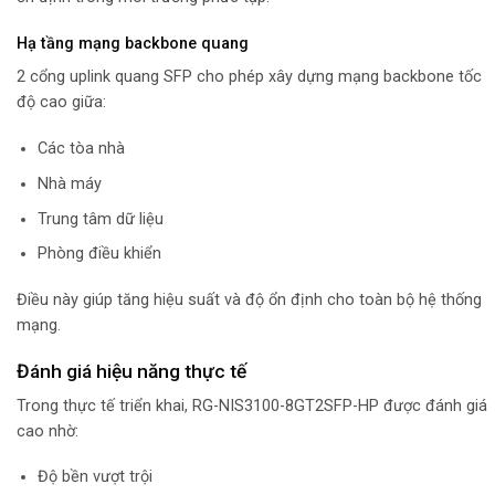
Hạ tầng mạng backbone quang
2 cổng uplink quang SFP cho phép xây dựng mạng backbone tốc
độ cao giữa:
Các tòa nhà
Nhà máy
Trung tâm dữ liệu
Phòng điều khiển
Điều này giúp tăng hiệu suất và độ ổn định cho toàn bộ hệ thống
mạng.
Đánh giá hiệu năng thực tế
Trong thực tế triển khai, RG-NIS3100-8GT2SFP-HP được đánh giá
cao nhờ:
Độ bền vượt trội