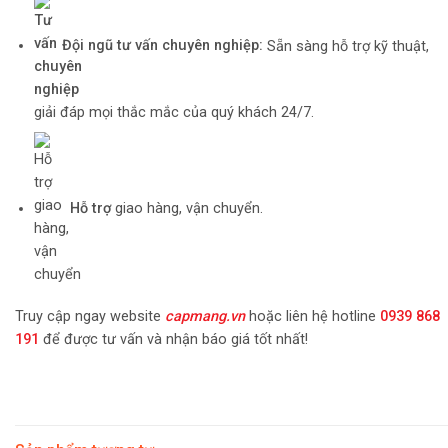
Đội ngũ tư vấn chuyên nghiệp:
Sẵn sàng hỗ trợ kỹ thuật,
giải đáp mọi thắc mắc của quý khách 24/7.
Hỗ trợ
giao hàng, vận chuyển.
Truy cập ngay website
capmang.vn
hoặc liên hệ hotline
0939 868
191
để được tư vấn và nhận báo giá tốt nhất!