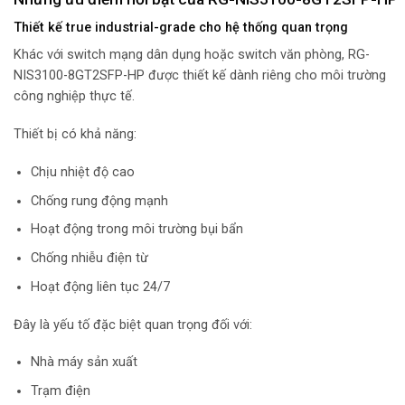
Thiết kế true industrial-grade cho hệ thống quan trọng
Khác với switch mạng dân dụng hoặc switch văn phòng, RG-
NIS3100-8GT2SFP-HP được thiết kế dành riêng cho môi trường
công nghiệp thực tế.
Thiết bị có khả năng:
Chịu nhiệt độ cao
Chống rung động mạnh
Hoạt động trong môi trường bụi bẩn
Chống nhiễu điện từ
Hoạt động liên tục 24/7
Đây là yếu tố đặc biệt quan trọng đối với:
Nhà máy sản xuất
Trạm điện