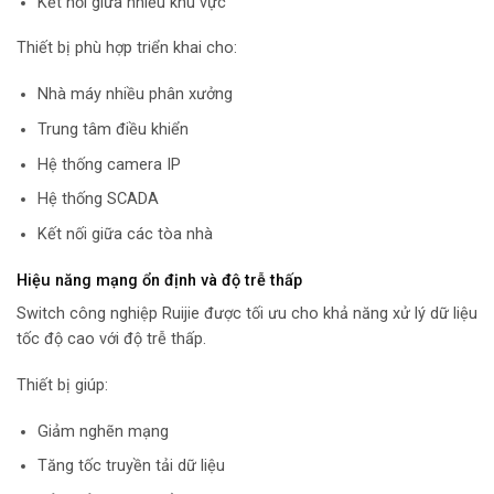
Kết nối giữa nhiều khu vực
Thiết bị phù hợp triển khai cho:
Nhà máy nhiều phân xưởng
Trung tâm điều khiển
Hệ thống camera IP
Hệ thống SCADA
Kết nối giữa các tòa nhà
Hiệu năng mạng ổn định và độ trễ thấp
Switch công nghiệp Ruijie được tối ưu cho khả năng xử lý dữ liệu
tốc độ cao với độ trễ thấp.
Thiết bị giúp:
Giảm nghẽn mạng
Tăng tốc truyền tải dữ liệu