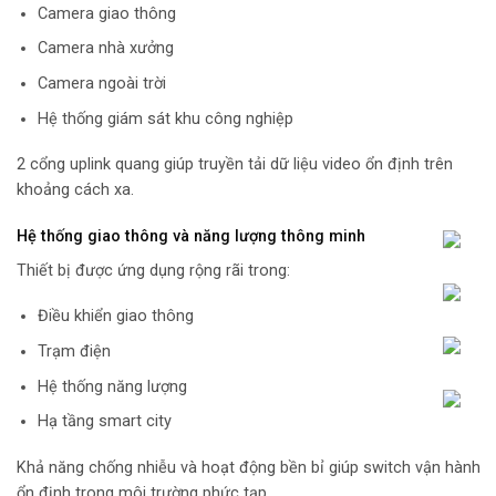
Camera giao thông
Camera nhà xưởng
Camera ngoài trời
Hệ thống giám sát khu công nghiệp
2 cổng uplink quang giúp truyền tải dữ liệu video ổn định trên
khoảng cách xa.
Hệ thống giao thông và năng lượng thông minh
Thiết bị được ứng dụng rộng rãi trong:
Điều khiển giao thông
Trạm điện
Hệ thống năng lượng
Hạ tầng smart city
Khả năng chống nhiễu và hoạt động bền bỉ giúp switch vận hành
ổn định trong môi trường phức tạp.