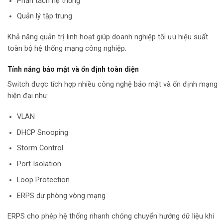
Phân tách hệ thống
Quản lý tập trung
Khả năng quản trị linh hoạt giúp doanh nghiệp tối ưu hiệu suất
toàn bộ hệ thống mạng công nghiệp.
Tính năng bảo mật và ổn định toàn diện
Switch được tích hợp nhiều công nghệ bảo mật và ổn định mạng
hiện đại như:
VLAN
DHCP Snooping
Storm Control
Port Isolation
Loop Protection
ERPS dự phòng vòng mạng
ERPS cho phép hệ thống nhanh chóng chuyển hướng dữ liệu khi