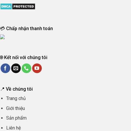
💳 Chấp nhận thanh toán
🌐 Kết nối với chúng tôi
📍 Về chúng tôi
Trang chủ
Giới thiệu
Sản phẩm
Liên hệ