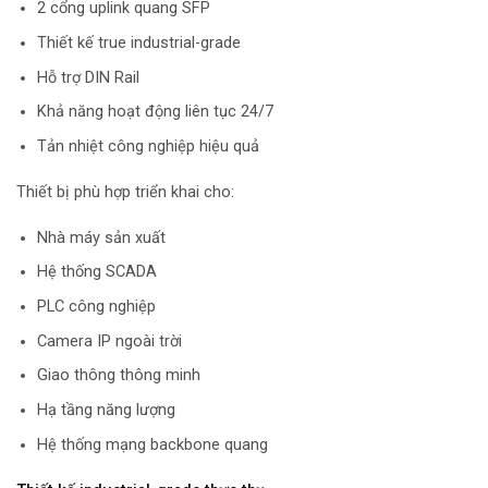
2 cổng uplink quang SFP
Thiết kế true industrial-grade
Hỗ trợ DIN Rail
Khả năng hoạt động liên tục 24/7
Tản nhiệt công nghiệp hiệu quả
Thiết bị phù hợp triển khai cho:
Nhà máy sản xuất
Hệ thống SCADA
PLC công nghiệp
Camera IP ngoài trời
Giao thông thông minh
Hạ tầng năng lượng
Hệ thống mạng backbone quang