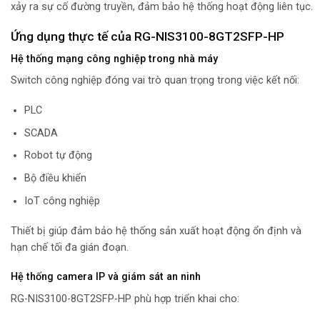
xảy ra sự cố đường truyền, đảm bảo hệ thống hoạt động liên tục.
Ứng dụng thực tế của RG-NIS3100-8GT2SFP-HP
Hệ thống mạng công nghiệp trong nhà máy
Switch công nghiệp đóng vai trò quan trọng trong việc kết nối:
PLC
SCADA
Robot tự động
Bộ điều khiển
IoT công nghiệp
Thiết bị giúp đảm bảo hệ thống sản xuất hoạt động ổn định và
hạn chế tối đa gián đoạn.
Hệ thống camera IP và giám sát an ninh
RG-NIS3100-8GT2SFP-HP phù hợp triển khai cho: