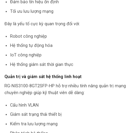
Đảm bảo tín hiệu ổn định
Tối ưu lưu lượng mạng
Đây là yếu tố cực kỳ quan trọng đối với:
Robot công nghiệp
Hệ thống tự động hóa
IoT công nghiệp
Hệ thống giám sát thời gian thực
Quản trị và giám sát hệ thống linh hoạt
RG-NIS3100-8GT2SFP-HP hỗ trợ nhiều tính năng quản trị mạng
chuyên nghiệp giúp kỹ thuật viên dễ dàng:
Cấu hình VLAN
Giám sát trạng thái thiết bị
Kiểm tra lưu lượng mạng