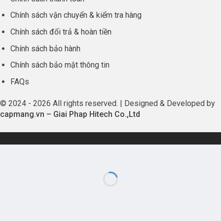
Chính sách vận chuyển & kiểm tra hàng
Chính sách đổi trả & hoàn tiền
Chính sách bảo hành
Chính sách bảo mật thông tin
FAQs
© 2024 - 2026 All rights reserved. | Designed & Developed by
capmang.vn
–
Giai Phap Hitech Co.,Ltd