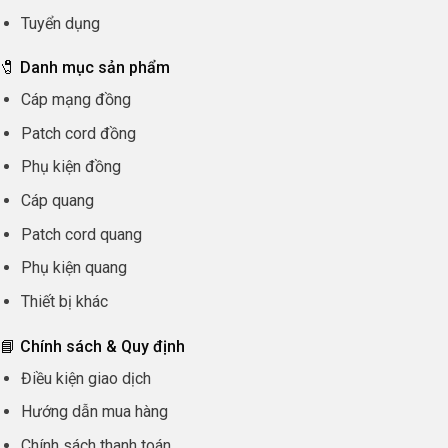
Tuyển dụng
🧷 Danh mục sản phẩm
Cáp mạng đồng
Patch cord đồng
Phụ kiện đồng
Cáp quang
Patch cord quang
Phụ kiện quang
Thiết bị khác
📘 Chính sách & Quy định
Điều kiện giao dịch
Hướng dẫn mua hàng
Chính sách thanh toán