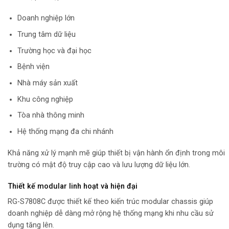
Doanh nghiệp lớn
Trung tâm dữ liệu
Trường học và đại học
Bệnh viện
Nhà máy sản xuất
Khu công nghiệp
Tòa nhà thông minh
Hệ thống mạng đa chi nhánh
Khả năng xử lý mạnh mẽ giúp thiết bị vận hành ổn định trong môi
trường có mật độ truy cập cao và lưu lượng dữ liệu lớn.
Thiết kế modular linh hoạt và hiện đại
RG-S7808C được thiết kế theo kiến trúc modular chassis giúp
doanh nghiệp dễ dàng mở rộng hệ thống mạng khi nhu cầu sử
dụng tăng lên.