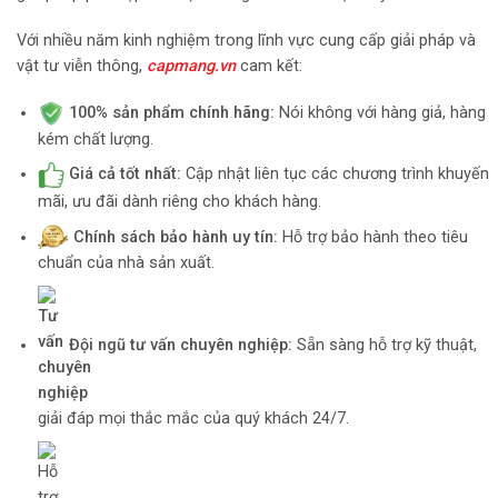
Với nhiều năm kinh nghiệm trong lĩnh vực cung cấp giải pháp và
vật tư viễn thông,
capmang.vn
cam kết:
100% sản phẩm chính hãng:
Nói không với hàng giả, hàng
kém chất lượng.
Giá cả tốt nhất:
Cập nhật liên tục các chương trình khuyến
mãi, ưu đãi dành riêng cho khách hàng.
Chính sách bảo hành uy tín:
Hỗ trợ bảo hành theo tiêu
chuẩn của nhà sản xuất.
Đội ngũ tư vấn chuyên nghiệp:
Sẵn sàng hỗ trợ kỹ thuật,
giải đáp mọi thắc mắc của quý khách 24/7.