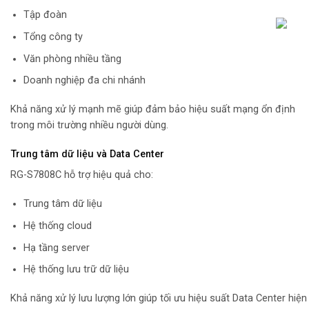
Tập đoàn
Tổng công ty
Văn phòng nhiều tầng
Doanh nghiệp đa chi nhánh
Khả năng xử lý mạnh mẽ giúp đảm bảo hiệu suất mạng ổn định
trong môi trường nhiều người dùng.
Trung tâm dữ liệu và Data Center
RG-S7808C hỗ trợ hiệu quả cho:
Trung tâm dữ liệu
Hệ thống cloud
Hạ tầng server
Hệ thống lưu trữ dữ liệu
Khả năng xử lý lưu lượng lớn giúp tối ưu hiệu suất Data Center hiện