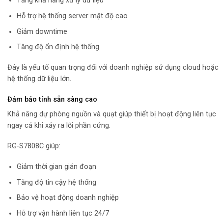
Tăng khả năng xử lý dữ liệu
Hỗ trợ hệ thống server mật độ cao
Giảm downtime
Tăng độ ổn định hệ thống
Đây là yếu tố quan trọng đối với doanh nghiệp sử dụng cloud hoặc
hệ thống dữ liệu lớn.
Đảm bảo tính sẵn sàng cao
Khả năng dự phòng nguồn và quạt giúp thiết bị hoạt động liên tục
ngay cả khi xảy ra lỗi phần cứng.
RG-S7808C giúp:
Giảm thời gian gián đoạn
Tăng độ tin cậy hệ thống
Bảo vệ hoạt động doanh nghiệp
Hỗ trợ vận hành liên tục 24/7