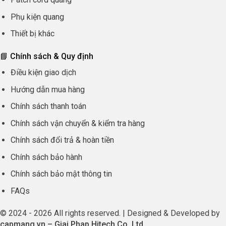
Phụ kiện quang
Thiết bị khác
📘 Chính sách & Quy định
Điều kiện giao dịch
Hướng dẫn mua hàng
Chính sách thanh toán
Chính sách vận chuyển & kiểm tra hàng
Chính sách đổi trả & hoàn tiền
Chính sách bảo hành
Chính sách bảo mật thông tin
FAQs
© 2024 - 2026 All rights reserved. | Designed & Developed by
capmang.vn
–
Giai Phap Hitech Co.,Ltd