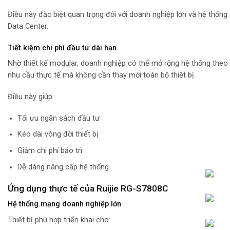
Điều này đặc biệt quan trọng đối với doanh nghiệp lớn và hệ thống
Data Center.
Tiết kiệm chi phí đầu tư dài hạn
Nhờ thiết kế modular, doanh nghiệp có thể mở rộng hệ thống theo
nhu cầu thực tế mà không cần thay mới toàn bộ thiết bị.
Điều này giúp:
Tối ưu ngân sách đầu tư
Kéo dài vòng đời thiết bị
Giảm chi phí bảo trì
Dễ dàng nâng cấp hệ thống
Ứng dụng thực tế của Ruijie RG-S7808C
Hệ thống mạng doanh nghiệp lớn
Thiết bị phù hợp triển khai cho: