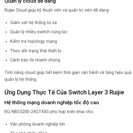
Quản lý cloud dễ dàng
Ruijie Cloud giúp kỹ thuật viên và quản trị viên dễ dàng:
Giám sát hệ thống từ xa
Quản lý nhiều switch cùng lúc
Kiểm tra topology mạng
Theo dõi trạng thái thiết bị
Cảnh báo lỗi nhanh chóng
Tính năng cloud giúp tiết kiệm thời gian vận hành và tăng hiệu quả
quản lý hệ thống.
Ứng Dụng Thực Tế Của Switch Layer 3 Ruijie
Hệ thống mạng doanh nghiệp tốc độ cao
RG-NBS5200-24GT4XS phù hợp triển khai cho:
Văn phòng doanh nghiệp lớn