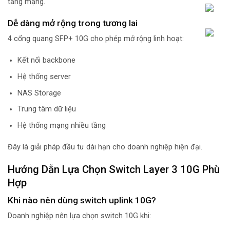
tầng mạng.
Dễ dàng mở rộng trong tương lai
4 cổng quang SFP+ 10G cho phép mở rộng linh hoạt:
Kết nối backbone
Hệ thống server
NAS Storage
Trung tâm dữ liệu
Hệ thống mạng nhiều tầng
Đây là giải pháp đầu tư dài hạn cho doanh nghiệp hiện đại.
Hướng Dẫn Lựa Chọn Switch Layer 3 10G Phù
Hợp
Khi nào nên dùng switch uplink 10G?
Doanh nghiệp nên lựa chọn switch 10G khi: