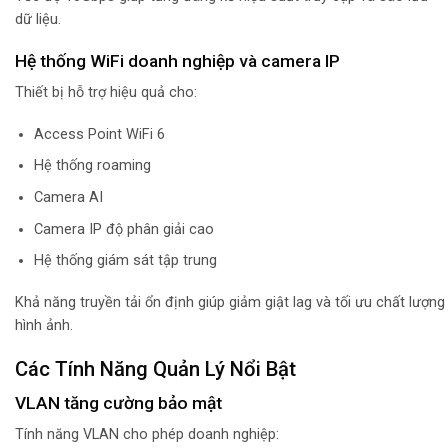
dữ liệu.
Hệ thống WiFi doanh nghiệp và camera IP
Thiết bị hỗ trợ hiệu quả cho:
Access Point WiFi 6
Hệ thống roaming
Camera AI
Camera IP độ phân giải cao
Hệ thống giám sát tập trung
Khả năng truyền tải ổn định giúp giảm giật lag và tối ưu chất lượng
hình ảnh.
Các Tính Năng Quản Lý Nổi Bật
VLAN tăng cường bảo mật
Tính năng VLAN cho phép doanh nghiệp: