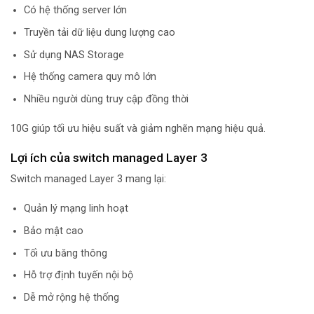
Có hệ thống server lớn
Truyền tải dữ liệu dung lượng cao
Sử dụng NAS Storage
Hệ thống camera quy mô lớn
Nhiều người dùng truy cập đồng thời
10G giúp tối ưu hiệu suất và giảm nghẽn mạng hiệu quả.
Lợi ích của switch managed Layer 3
Switch managed Layer 3 mang lại:
Quản lý mạng linh hoạt
Bảo mật cao
Tối ưu băng thông
Hỗ trợ định tuyến nội bộ
Dễ mở rộng hệ thống