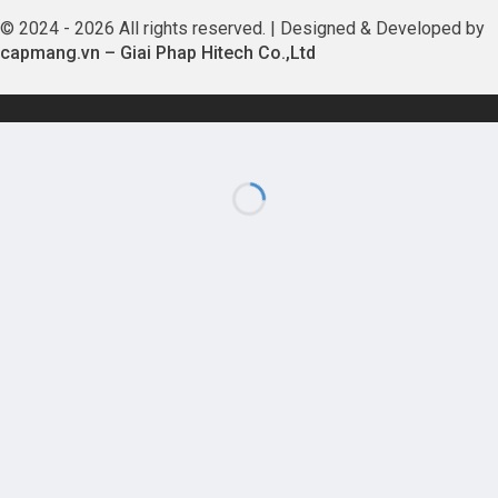
© 2024 - 2026 All rights reserved. | Designed & Developed by
capmang.vn
–
Giai Phap Hitech Co.,Ltd