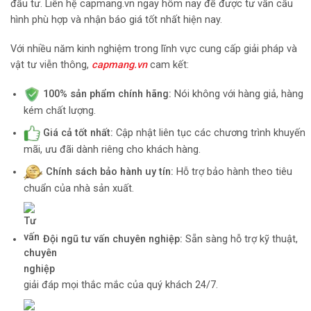
đầu tư. Liên hệ capmang.vn ngay hôm nay để được tư vấn cấu
hình phù hợp và nhận báo giá tốt nhất hiện nay.
Với nhiều năm kinh nghiệm trong lĩnh vực cung cấp giải pháp và
vật tư viễn thông,
capmang.vn
cam kết:
100% sản phẩm chính hãng:
Nói không với hàng giả, hàng
kém chất lượng.
Giá cả tốt nhất:
Cập nhật liên tục các chương trình khuyến
mãi, ưu đãi dành riêng cho khách hàng.
Chính sách bảo hành uy tín:
Hỗ trợ bảo hành theo tiêu
chuẩn của nhà sản xuất.
Đội ngũ tư vấn chuyên nghiệp:
Sẵn sàng hỗ trợ kỹ thuật,
giải đáp mọi thắc mắc của quý khách 24/7.