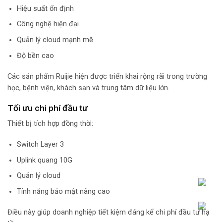
Hiệu suất ổn định
Công nghệ hiện đại
Quản lý cloud mạnh mẽ
Độ bền cao
Các sản phẩm Ruijie hiện được triển khai rộng rãi trong trường
học, bệnh viện, khách sạn và trung tâm dữ liệu lớn.
Tối ưu chi phí đầu tư
Thiết bị tích hợp đồng thời:
Switch Layer 3
Uplink quang 10G
Quản lý cloud
Tính năng bảo mật nâng cao
Điều này giúp doanh nghiệp tiết kiệm đáng kể chi phí đầu tư hạ