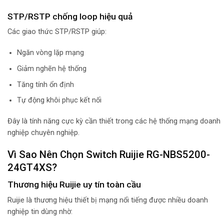
STP/RSTP chống loop hiệu quả
Các giao thức STP/RSTP giúp:
Ngăn vòng lặp mạng
Giảm nghẽn hệ thống
Tăng tính ổn định
Tự động khôi phục kết nối
Đây là tính năng cực kỳ cần thiết trong các hệ thống mạng doanh
nghiệp chuyên nghiệp.
Vì Sao Nên Chọn Switch Ruijie RG-NBS5200-
24GT4XS?
Thương hiệu Ruijie uy tín toàn cầu
Ruijie là thương hiệu thiết bị mạng nổi tiếng được nhiều doanh
nghiệp tin dùng nhờ: