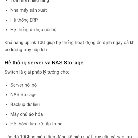
Tòa nhà nhiều tầng
Nhà máy sản xuất
Hệ thống ERP
Hệ thống dữ liệu nội bộ
Khả năng uplink 10G giúp hệ thống hoạt động ổn định ngay cả khi
có lượng truy cập lớn.
Hệ thống server và NAS Storage
Switch là giải pháp lý tưởng cho:
Server nội bộ
NAS Storage
Backup dữ liệu
Máy chủ ảo hóa
Hệ thống lưu trữ tập trung
Tốc độ 10Gbps giúp tăng đáng kể hiệu suất truy cập và sao lưu