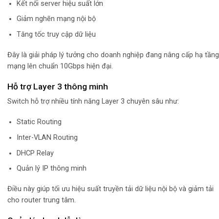
Kết nối server hiệu suất lớn
Giảm nghẽn mạng nội bộ
Tăng tốc truy cập dữ liệu
Đây là giải pháp lý tưởng cho doanh nghiệp đang nâng cấp hạ tầng
mạng lên chuẩn 10Gbps hiện đại.
Hỗ trợ Layer 3 thông minh
Switch hỗ trợ nhiều tính năng Layer 3 chuyên sâu như:
Static Routing
Inter-VLAN Routing
DHCP Relay
Quản lý IP thông minh
Điều này giúp tối ưu hiệu suất truyền tải dữ liệu nội bộ và giảm tải
cho router trung tâm.