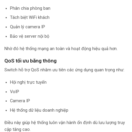
Phân chia phòng ban
Tách biệt WiFi khách
Quản lý camera IP
Bảo vệ server nội bộ
Nhờ đó hệ thống mạng an toàn và hoạt động hiệu quả hơn.
QoS tối ưu băng thông
Switch hỗ trợ QoS nhằm ưu tiên các ứng dụng quan trọng như:
Hội nghị trực tuyến
VoIP
Camera IP
Hệ thống dữ liệu doanh nghiệp
Điều này giúp hệ thống luôn vận hành ổn định dù lưu lượng truy
cập tăng cao.