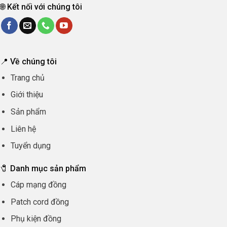
🌐 Kết nối với chúng tôi
📍 Về chúng tôi
Trang chủ
Giới thiệu
Sản phẩm
Liên hệ
Tuyển dụng
🧷 Danh mục sản phẩm
Cáp mạng đồng
Patch cord đồng
Phụ kiện đồng