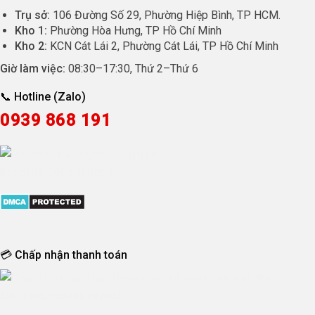
Trụ sở:
106 Đường Số 29, Phường Hiệp Bình, TP HCM.
Kho 1:
Phường Hòa Hưng, TP Hồ Chí Minh
Kho 2:
KCN Cát Lái 2, Phường Cát Lái, TP Hồ Chí Minh
Giờ làm việc:
08:30
–
17:30
, Thứ 2–Thứ 6
📞 Hotline (Zalo)
0939 868 191
💳 Chấp nhận thanh toán