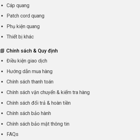
Cáp quang
Patch cord quang
Phụ kiện quang
Thiết bị khác
📘 Chính sách & Quy định
Điều kiện giao dịch
Hướng dẫn mua hàng
Chính sách thanh toán
Chính sách vận chuyển & kiểm tra hàng
Chính sách đổi trả & hoàn tiền
Chính sách bảo hành
Chính sách bảo mật thông tin
FAQs