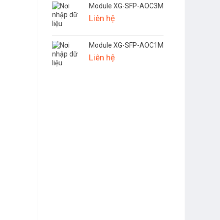
Module XG-SFP-AOC3M
Liên hệ
Module XG-SFP-AOC1M
Liên hệ