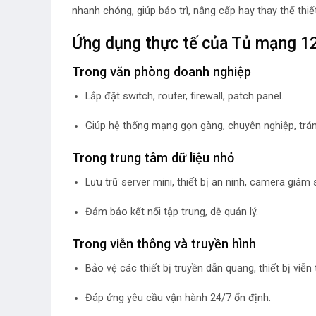
nhanh chóng, giúp bảo trì, nâng cấp hay thay thế thiết
Ứng dụng thực tế của Tủ mạng 
Trong văn phòng doanh nghiệp
Lắp đặt switch, router, firewall, patch panel.
Giúp hệ thống mạng gọn gàng, chuyên nghiệp, tránh
Trong trung tâm dữ liệu nhỏ
Lưu trữ server mini, thiết bị an ninh, camera giám 
Đảm bảo kết nối tập trung, dễ quản lý.
Trong viễn thông và truyền hình
Bảo vệ các thiết bị truyền dẫn quang, thiết bị viễn
Đáp ứng yêu cầu vận hành 24/7 ổn định.