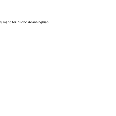
bị mạng tối ưu cho doanh nghiệp