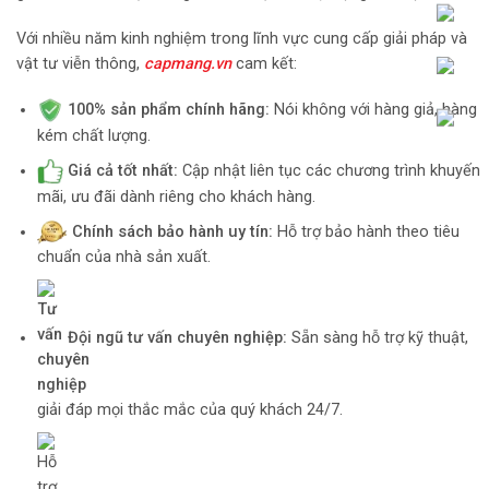
Với nhiều năm kinh nghiệm trong lĩnh vực cung cấp giải pháp và
vật tư viễn thông,
capmang.vn
cam kết:
100% sản phẩm chính hãng:
Nói không với hàng giả, hàng
kém chất lượng.
Giá cả tốt nhất:
Cập nhật liên tục các chương trình khuyến
mãi, ưu đãi dành riêng cho khách hàng.
Chính sách bảo hành uy tín:
Hỗ trợ bảo hành theo tiêu
chuẩn của nhà sản xuất.
Đội ngũ tư vấn chuyên nghiệp:
Sẵn sàng hỗ trợ kỹ thuật,
giải đáp mọi thắc mắc của quý khách 24/7.