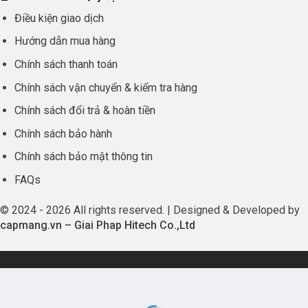
Điều kiện giao dịch
Hướng dẫn mua hàng
Chính sách thanh toán
Chính sách vận chuyển & kiểm tra hàng
Chính sách đổi trả & hoàn tiền
Chính sách bảo hành
Chính sách bảo mật thông tin
FAQs
© 2024 - 2026 All rights reserved. | Designed & Developed by
capmang.vn
–
Giai Phap Hitech Co.,Ltd