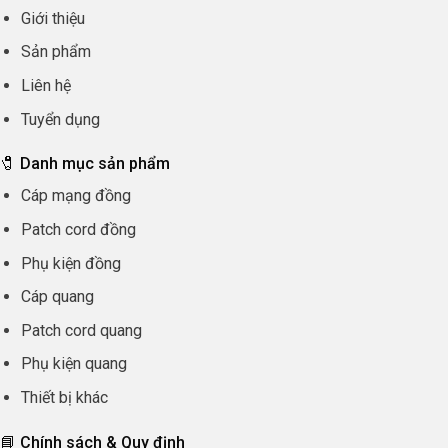
Giới thiệu
Sản phẩm
Liên hệ
Tuyển dụng
🧷 Danh mục sản phẩm
Cáp mạng đồng
Patch cord đồng
Phụ kiện đồng
Cáp quang
Patch cord quang
Phụ kiện quang
Thiết bị khác
📘 Chính sách & Quy định