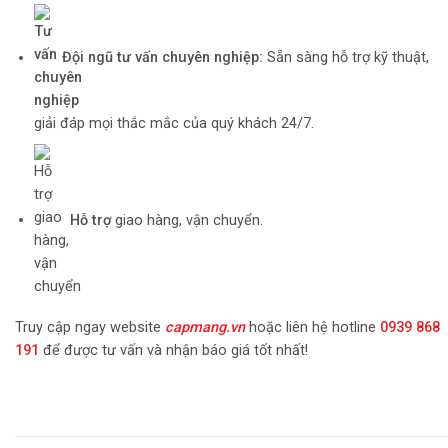
Đội ngũ tư vấn chuyên nghiệp:
Sẵn sàng hỗ trợ kỹ thuật,
giải đáp mọi thắc mắc của quý khách 24/7.
Hỗ trợ
giao hàng, vận chuyển.
Truy cập ngay website
capmang.vn
hoặc liên hệ hotline
0939 868
191
để được tư vấn và nhận báo giá tốt nhất!