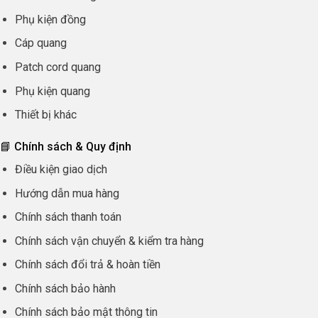
Phụ kiện đồng
Cáp quang
Patch cord quang
Phụ kiện quang
Thiết bị khác
📘 Chính sách & Quy định
Điều kiện giao dịch
Hướng dẫn mua hàng
Chính sách thanh toán
Chính sách vận chuyển & kiểm tra hàng
Chính sách đổi trả & hoàn tiền
Chính sách bảo hành
Chính sách bảo mật thông tin