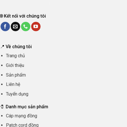
🌐 Kết nối với chúng tôi
📍 Về chúng tôi
Trang chủ
Giới thiệu
Sản phẩm
Liên hệ
Tuyển dụng
🧷 Danh mục sản phẩm
Cáp mạng đồng
Patch cord đồng