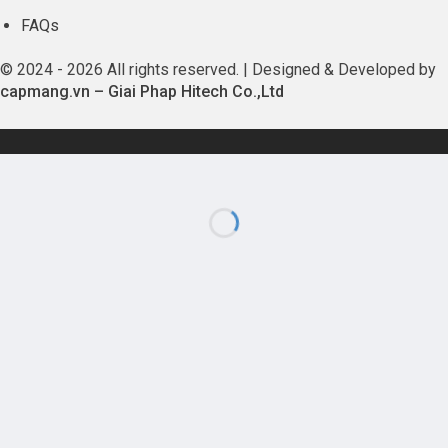
FAQs
© 2024 - 2026 All rights reserved. | Designed & Developed by
capmang.vn
–
Giai Phap Hitech Co.,Ltd