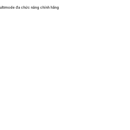
ultimode đa chức năng chính hãng