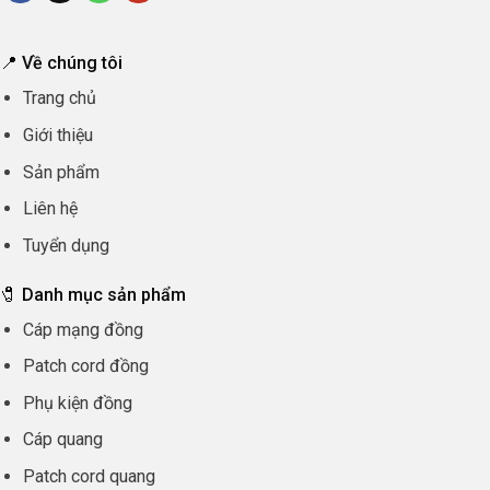
📍 Về chúng tôi
Trang chủ
Giới thiệu
Sản phẩm
Liên hệ
Tuyển dụng
🧷 Danh mục sản phẩm
Cáp mạng đồng
Patch cord đồng
Phụ kiện đồng
Cáp quang
Patch cord quang