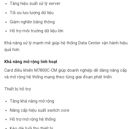
Tăng hiệu suất xử lý server
Tối ưu lưu lượng dữ liệu
Giảm nghẽn băng thông
Hỗ trợ môi trường dữ liệu lớn
Khả năng xử lý mạnh mẽ giúp hệ thống Data Center vận hành hiệu
quả hơn.
Khả năng mở rộng linh hoạt
Card điều khiển M7800C-CM giúp doanh nghiệp dễ dàng nâng cấp
và mở rộng hệ thống mạng theo từng giai đoạn phát triển.
Thiết bị hỗ trợ:
Tăng khả năng mở rộng
Nâng cấp hiệu suất switch core
Hỗ trợ mở rộng hệ thống
Kéo dài tuổi thọ thiết bị