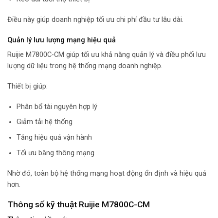
Điều này giúp doanh nghiệp tối ưu chi phí đầu tư lâu dài.
Quản lý lưu lượng mạng hiệu quả
Ruijie M7800C-CM giúp tối ưu khả năng quản lý và điều phối lưu
lượng dữ liệu trong hệ thống mạng doanh nghiệp.
Thiết bị giúp:
Phân bổ tài nguyên hợp lý
Giảm tải hệ thống
Tăng hiệu quả vận hành
Tối ưu băng thông mạng
Nhờ đó, toàn bộ hệ thống mạng hoạt động ổn định và hiệu quả
hơn.
Thông số kỹ thuật Ruijie M7800C-CM