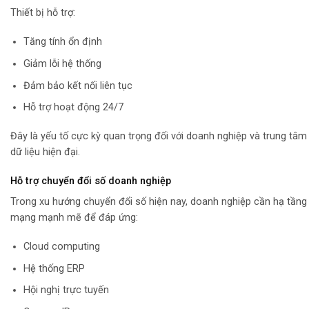
Thiết bị hỗ trợ:
Tăng tính ổn định
Giảm lỗi hệ thống
Đảm bảo kết nối liên tục
Hỗ trợ hoạt động 24/7
Đây là yếu tố cực kỳ quan trọng đối với doanh nghiệp và trung tâm
dữ liệu hiện đại.
Hỗ trợ chuyển đổi số doanh nghiệp
Trong xu hướng chuyển đổi số hiện nay, doanh nghiệp cần hạ tầng
mạng mạnh mẽ để đáp ứng:
Cloud computing
Hệ thống ERP
Hội nghị trực tuyến