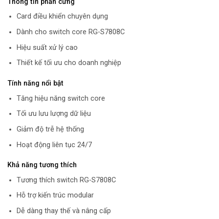
Thông tin phần cứng
Card điều khiển chuyên dụng
Dành cho switch core RG-S7808C
Hiệu suất xử lý cao
Thiết kế tối ưu cho doanh nghiệp
Tính năng nổi bật
Tăng hiệu năng switch core
Tối ưu lưu lượng dữ liệu
Giảm độ trễ hệ thống
Hoạt động liên tục 24/7
Khả năng tương thích
Tương thích switch RG-S7808C
Hỗ trợ kiến trúc modular
Dễ dàng thay thế và nâng cấp