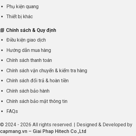
Phụ kiện quang
Thiết bị khác
📘 Chính sách & Quy định
Điều kiện giao dịch
Hướng dẫn mua hàng
Chính sách thanh toán
Chính sách vận chuyển & kiểm tra hàng
Chính sách đổi trả & hoàn tiền
Chính sách bảo hành
Chính sách bảo mật thông tin
FAQs
© 2024 - 2026 All rights reserved. | Designed & Developed by
capmang.vn
–
Giai Phap Hitech Co.,Ltd