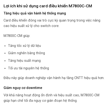
Lợi ích khi sử dụng card điều khiển M7800C-CM
Tăng hiệu quả vận hành hệ thống mạng
Card điều khiển đóng vai trò cực kỳ quan trọng trong việc nâng
cao hiệu suất xử lý cho switch core.
M7800C-CM giúp:
Tăng tốc xử lý dữ liệu
Giảm nghẽn băng thông
Tăng hiệu suất mạng
Tối ưu tài nguyên hệ thống
Điều này giúp doanh nghiệp vận hành hạ tầng CNTT hiệu quả hơn.
Giảm nguy cơ downtime
Với khả năng hoạt động ổn định và hiệu suất cao, M7800C-CM
giúp hạn chế tối đa nguy cơ gián đoạn hệ thống.