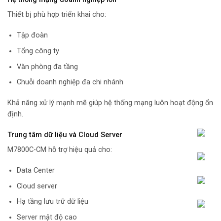
Thiết bị phù hợp triển khai cho:
Tập đoàn
Tổng công ty
Văn phòng đa tầng
Chuỗi doanh nghiệp đa chi nhánh
Khả năng xử lý mạnh mẽ giúp hệ thống mạng luôn hoạt động ổn
định.
Trung tâm dữ liệu và Cloud Server
M7800C-CM hỗ trợ hiệu quả cho:
Data Center
Cloud server
Hạ tầng lưu trữ dữ liệu
Server mật độ cao