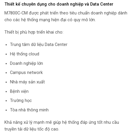
Thiết kế chuyên dụng cho doanh nghiệp và Data Center
M7800C-CM được phát triển theo tiêu chuẩn doanh nghiệp dành
cho các hệ thống mạng hiện đại có quy mô lớn.
Thiết bị phù hợp triển khai cho:
Trung tâm dữ liệu Data Center
Hệ thống cloud
Doanh nghiệp lớn
Campus network
Nhà máy sản xuất
Bệnh viện
Trường học
Tòa nhà thông minh
Khả năng xử lý mạnh mẽ giúp hệ thống đáp ứng tốt nhu cầu
truyền tải dữ liệu tốc độ cao.