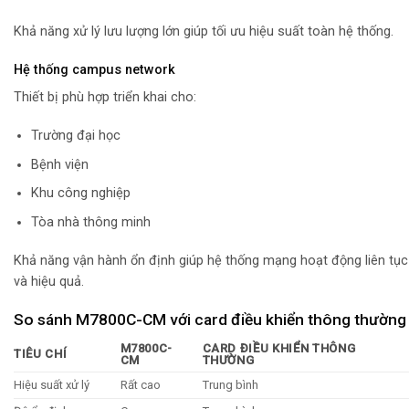
Khả năng xử lý lưu lượng lớn giúp tối ưu hiệu suất toàn hệ thống.
Hệ thống campus network
Thiết bị phù hợp triển khai cho:
Trường đại học
Bệnh viện
Khu công nghiệp
Tòa nhà thông minh
Khả năng vận hành ổn định giúp hệ thống mạng hoạt động liên tục
và hiệu quả.
So sánh M7800C-CM với card điều khiển thông thường
M7800C-
CARD ĐIỀU KHIỂN THÔNG
TIÊU CHÍ
CM
THƯỜNG
Hiệu suất xử lý
Rất cao
Trung bình