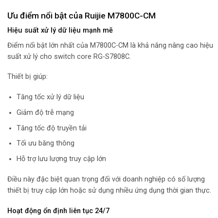
Ưu điểm nổi bật của Ruijie M7800C-CM
Hiệu suất xử lý dữ liệu mạnh mẽ
Điểm nổi bật lớn nhất của M7800C-CM là khả năng nâng cao hiệu
suất xử lý cho switch core RG-S7808C.
Thiết bị giúp:
Tăng tốc xử lý dữ liệu
Giảm độ trễ mạng
Tăng tốc độ truyền tải
Tối ưu băng thông
Hỗ trợ lưu lượng truy cập lớn
Điều này đặc biệt quan trọng đối với doanh nghiệp có số lượng
thiết bị truy cập lớn hoặc sử dụng nhiều ứng dụng thời gian thực.
Hoạt động ổn định liên tục 24/7