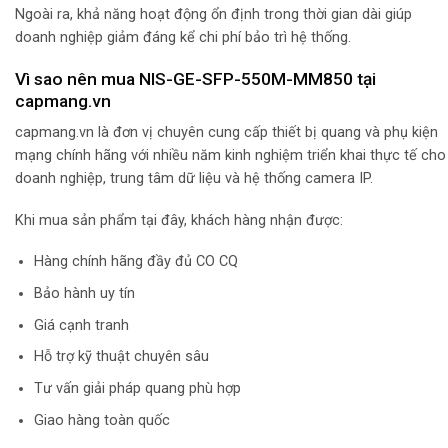
Ngoài ra, khả năng hoạt động ổn định trong thời gian dài giúp
doanh nghiệp giảm đáng kể chi phí bảo trì hệ thống.
Vì sao nên mua NIS-GE-SFP-550M-MM850 tại
capmang.vn
capmang.vn là đơn vị chuyên cung cấp thiết bị quang và phụ kiện
mạng chính hãng với nhiều năm kinh nghiệm triển khai thực tế cho
doanh nghiệp, trung tâm dữ liệu và hệ thống camera IP.
Khi mua sản phẩm tại đây, khách hàng nhận được:
Hàng chính hãng đầy đủ CO CQ
Bảo hành uy tín
Giá cạnh tranh
Hỗ trợ kỹ thuật chuyên sâu
Tư vấn giải pháp quang phù hợp
Giao hàng toàn quốc