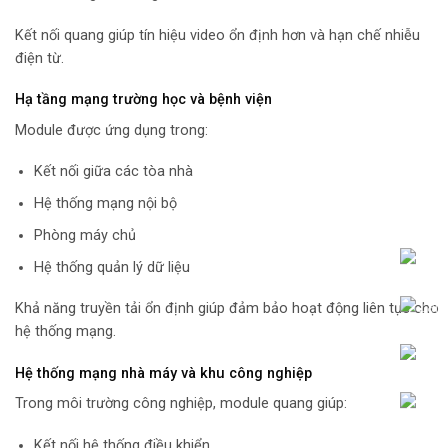
Kết nối quang giúp tín hiệu video ổn định hơn và hạn chế nhiễu
điện từ.
Hạ tầng mạng trường học và bệnh viện
Module được ứng dụng trong:
Kết nối giữa các tòa nhà
Hệ thống mạng nội bộ
Phòng máy chủ
Hệ thống quản lý dữ liệu
Khả năng truyền tải ổn định giúp đảm bảo hoạt động liên tục cho
hệ thống mạng.
Hệ thống mạng nhà máy và khu công nghiệp
Trong môi trường công nghiệp, module quang giúp:
Kết nối hệ thống điều khiển