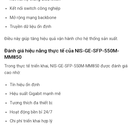
Kết nối switch công nghiệp
Mở rộng mạng backbone
Truyền dữ liệu ổn định
Điều này giúp tăng hiệu quả vận hành cho hệ thống sản xuất.
Đánh giá hiệu năng thực tế của NIS-GE-SFP-550M-
MM850
Trong thực tế triển khai, NIS-GE-SFP-550M-MM850 được đánh giá
cao nhờ:
Tín hiệu ổn định
Hiệu suất Gigabit mạnh mẽ
Tương thích đa thiết bị
Hoạt động bền bỉ 24/7
Chi phí triển khai hợp lý