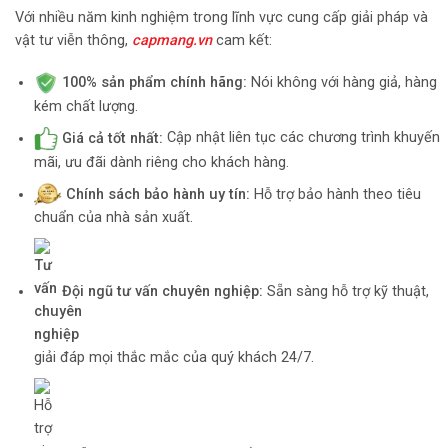
Với nhiều năm kinh nghiệm trong lĩnh vực cung cấp giải pháp và
vật tư viễn thông,
capmang.vn
cam kết:
100% sản phẩm chính hãng:
Nói không với hàng giả, hàng
kém chất lượng.
Giá cả tốt nhất:
Cập nhật liên tục các chương trình khuyến
mãi, ưu đãi dành riêng cho khách hàng.
Chính sách bảo hành uy tín:
Hỗ trợ bảo hành theo tiêu
chuẩn của nhà sản xuất.
Đội ngũ tư vấn chuyên nghiệp:
Sẵn sàng hỗ trợ kỹ thuật,
giải đáp mọi thắc mắc của quý khách 24/7.