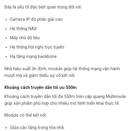
Đây là yếu tố đặc biệt quan trọng đối với:
Camera IP độ phân giải cao
Hệ thống NAS
Máy chủ dữ liệu
Hệ thống hội nghị trực tuyến
Hạ tầng mạng backbone
Nhờ hiệu suất ổn định, module giúp hệ thống mạng vận hành
mượt mà và giảm thiểu sự cố kết nối.
Khoảng cách truyền dẫn tối ưu 550m
Khoảng cách truyền dẫn tối đa 550m trên cáp quang Multimode
giúp sản phẩm phù hợp cho nhiều mô hình triển khai thực tế.
Module có thể kết nối:
Giữa các tầng trong tòa nhà