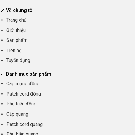
📍 Về chúng tôi
Trang chủ
Giới thiệu
Sản phẩm
Liên hệ
Tuyển dụng
🧷 Danh mục sản phẩm
Cáp mạng đồng
Patch cord đồng
Phụ kiện đồng
Cáp quang
Patch cord quang
Phụ kiện quang