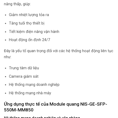
năng thấp, giúp:
Giảm nhiệt lượng tỏa ra
Tăng tuổi thọ thiết bị
Tiết kiệm điện năng vận hành
Hoạt động ổn định 24/7
Đây là yếu tố quan trọng đối với các hệ thống hoạt động liên tục
như:
Trung tâm dữ liệu
Camera giám sát
Hệ thống mạng doanh nghiệp
Hệ thống mạng nhà máy
Ứng dụng thực tế của Module quang NIS-GE-SFP-
550M-MM850