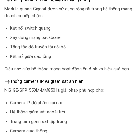
Hệ thống mạng doanh nghiệp và văn phòng
Module quang Gigabit được sử dụng rộng rãi trong hệ thống mạng
doanh nghiệp nhằm:
Kết nối switch quang
Xây dựng mạng backbone
Tăng tốc độ truyền tải nội bộ
Kết nối giữa các tầng
Điều này giúp hệ thống mạng hoạt động ổn định và hiệu quả hơn.
Hệ thống camera IP và giám sát an ninh
NIS-GE-SFP-550M-MM850 là giải pháp phù hợp cho:
Camera IP độ phân giải cao
Hệ thống giám sát ngoài trời
Trung tâm giám sát tập trung
Camera giao thông