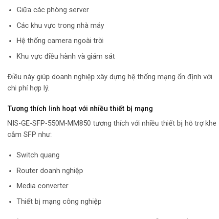
Giữa các phòng server
Các khu vực trong nhà máy
Hệ thống camera ngoài trời
Khu vực điều hành và giám sát
Điều này giúp doanh nghiệp xây dựng hệ thống mạng ổn định với
chi phí hợp lý.
Tương thích linh hoạt với nhiều thiết bị mạng
NIS-GE-SFP-550M-MM850 tương thích với nhiều thiết bị hỗ trợ khe
cắm SFP như:
Switch quang
Router doanh nghiệp
Media converter
Thiết bị mạng công nghiệp