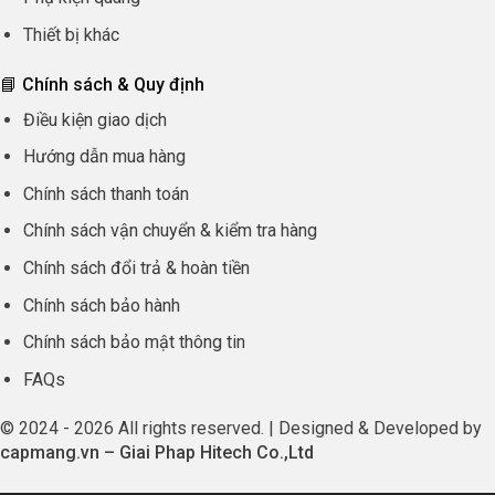
Thiết bị khác
📘 Chính sách & Quy định
Điều kiện giao dịch
Hướng dẫn mua hàng
Chính sách thanh toán
Chính sách vận chuyển & kiểm tra hàng
Chính sách đổi trả & hoàn tiền
Chính sách bảo hành
Chính sách bảo mật thông tin
FAQs
© 2024 - 2026 All rights reserved. | Designed & Developed by
capmang.vn
–
Giai Phap Hitech Co.,Ltd