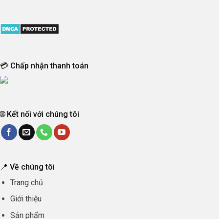
💳 Chấp nhận thanh toán
🌐 Kết nối với chúng tôi
📍 Về chúng tôi
Trang chủ
Giới thiệu
Sản phẩm