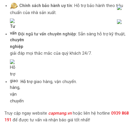
Chính sách bảo hành uy tín:
Hỗ trợ bảo hành theo tiêu
chuẩn của nhà sản xuất.
Đội ngũ tư vấn chuyên nghiệp:
Sẵn sàng hỗ trợ kỹ thuật,
giải đáp mọi thắc mắc của quý khách 24/7.
Hỗ trợ
giao hàng, vận chuyển.
Truy cập ngay website
capmang.vn
hoặc liên hệ hotline
0939 868
191
để được tư vấn và nhận báo giá tốt nhất!