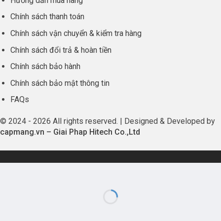
Hướng dẫn mua hàng
Chính sách thanh toán
Chính sách vận chuyển & kiểm tra hàng
Chính sách đổi trả & hoàn tiền
Chính sách bảo hành
Chính sách bảo mật thông tin
FAQs
© 2024 - 2026 All rights reserved. | Designed & Developed by
capmang.vn
–
Giai Phap Hitech Co.,Ltd