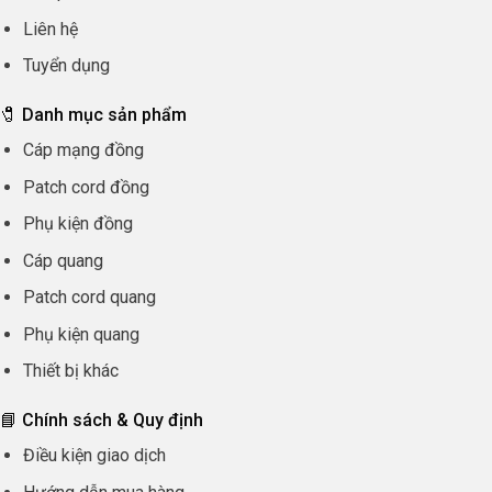
Liên hệ
Tuyển dụng
🧷 Danh mục sản phẩm
Cáp mạng đồng
Patch cord đồng
Phụ kiện đồng
Cáp quang
Patch cord quang
Phụ kiện quang
Thiết bị khác
📘 Chính sách & Quy định
Điều kiện giao dịch