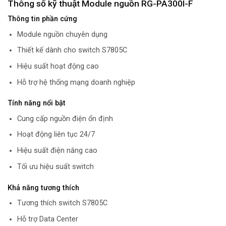
Thông số kỹ thuật Module nguồn RG-PA300I-F
Thông tin phần cứng
Module nguồn chuyên dụng
Thiết kế dành cho switch S7805C
Hiệu suất hoạt động cao
Hỗ trợ hệ thống mạng doanh nghiệp
Tính năng nổi bật
Cung cấp nguồn điện ổn định
Hoạt động liên tục 24/7
Hiệu suất điện năng cao
Tối ưu hiệu suất switch
Khả năng tương thích
Tương thích switch S7805C
Hỗ trợ Data Center