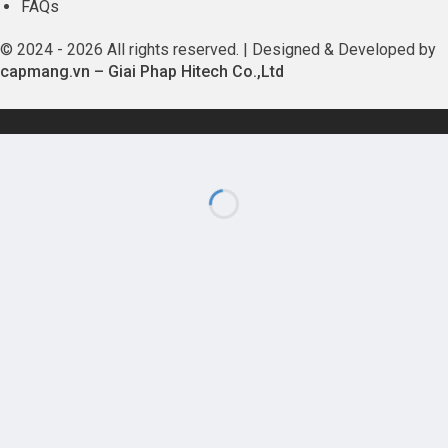
FAQs
© 2024 - 2026 All rights reserved. | Designed & Developed by
capmang.vn
–
Giai Phap Hitech Co.,Ltd