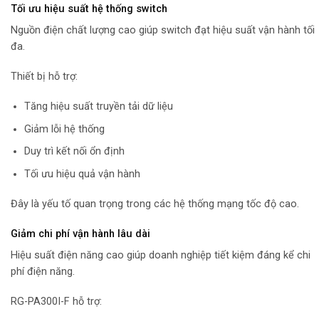
Tối ưu hiệu suất hệ thống switch
Nguồn điện chất lượng cao giúp switch đạt hiệu suất vận hành tối
đa.
Thiết bị hỗ trợ:
Tăng hiệu suất truyền tải dữ liệu
Giảm lỗi hệ thống
Duy trì kết nối ổn định
Tối ưu hiệu quả vận hành
Đây là yếu tố quan trọng trong các hệ thống mạng tốc độ cao.
Giảm chi phí vận hành lâu dài
Hiệu suất điện năng cao giúp doanh nghiệp tiết kiệm đáng kể chi
phí điện năng.
RG-PA300I-F hỗ trợ: