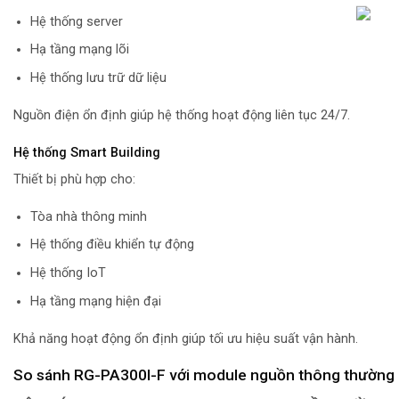
Hệ thống server
Hạ tầng mạng lõi
Hệ thống lưu trữ dữ liệu
Nguồn điện ổn định giúp hệ thống hoạt động liên tục 24/7.
Hệ thống Smart Building
Thiết bị phù hợp cho:
Tòa nhà thông minh
Hệ thống điều khiển tự động
Hệ thống IoT
Hạ tầng mạng hiện đại
Khả năng hoạt động ổn định giúp tối ưu hiệu suất vận hành.
So sánh RG-PA300I-F với module nguồn thông thường