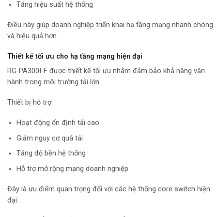
Tăng hiệu suất hệ thống
Điều này giúp doanh nghiệp triển khai hạ tầng mạng nhanh chóng
và hiệu quả hơn.
Thiết kế tối ưu cho hạ tầng mạng hiện đại
RG-PA300I-F được thiết kế tối ưu nhằm đảm bảo khả năng vận
hành trong môi trường tải lớn.
Thiết bị hỗ trợ:
Hoạt động ổn định tải cao
Giảm nguy cơ quá tải
Tăng độ bền hệ thống
Hỗ trợ mở rộng mạng doanh nghiệp
Đây là ưu điểm quan trọng đối với các hệ thống core switch hiện
đại.