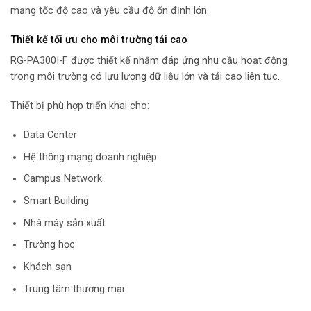
mạng tốc độ cao và yêu cầu độ ổn định lớn.
Thiết kế tối ưu cho môi trường tải cao
RG-PA300I-F được thiết kế nhằm đáp ứng nhu cầu hoạt động
trong môi trường có lưu lượng dữ liệu lớn và tải cao liên tục.
Thiết bị phù hợp triển khai cho:
Data Center
Hệ thống mạng doanh nghiệp
Campus Network
Smart Building
Nhà máy sản xuất
Trường học
Khách sạn
Trung tâm thương mại