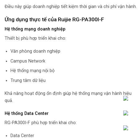
Điều này giúp doanh nghiệp tiết kiệm thời gian và chi phí vận hành.
Ứng dụng thực tế của Ruijie RG-PA300I-F
Hệ thống mạng doanh nghiệp
Thiết bị phù hợp triển khai cho:
Văn phòng doanh nghiệp
Campus Network
Hệ thống mạng nội bộ
Trung tâm dữ liệu
Khả năng hoạt động ổn định giúp hệ thống mạng vận hành hiệu
quả.
Hệ thống Data Center
RG-PA300I-F phù hợp triển khai cho:
Data Center