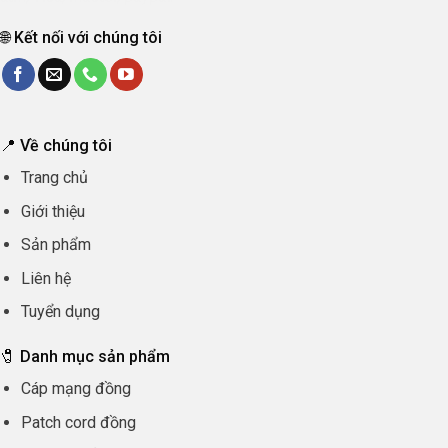
🌐 Kết nối với chúng tôi
📍 Về chúng tôi
Trang chủ
Giới thiệu
Sản phẩm
Liên hệ
Tuyển dụng
🧷 Danh mục sản phẩm
Cáp mạng đồng
Patch cord đồng