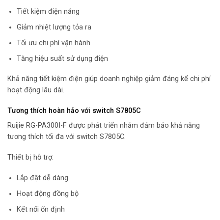
Tiết kiệm điện năng
Giảm nhiệt lượng tỏa ra
Tối ưu chi phí vận hành
Tăng hiệu suất sử dụng điện
Khả năng tiết kiệm điện giúp doanh nghiệp giảm đáng kể chi phí
hoạt động lâu dài.
Tương thích hoàn hảo với switch S7805C
Ruijie RG-PA300I-F được phát triển nhằm đảm bảo khả năng
tương thích tối đa với switch S7805C.
Thiết bị hỗ trợ:
Lắp đặt dễ dàng
Hoạt động đồng bộ
Kết nối ổn định