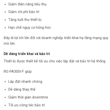
Giảm điện năng tiêu thụ
Giảm chi phí bảo trì
Tăng tuổi thọ thiết bị
Hạn chế nguy cơ hỏng hóc
Đây là lợi ích lớn đối với doanh nghiệp triển khai hạ tầng mạng quy
mô lớn.
Dễ dàng triển khai và bảo trì
Thiết bị được thiết kế tối ưu cho việc lắp đặt và bảo trì hệ thống.
RG-PA300I-F giúp:
Lắp đặt nhanh chóng
Dễ dàng thay thế
Giảm thời gian downtime
Tối ưu công tác bảo trì