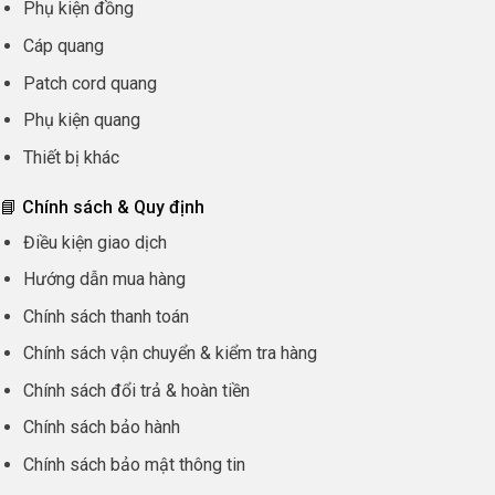
Phụ kiện đồng
Cáp quang
Patch cord quang
Phụ kiện quang
Thiết bị khác
📘 Chính sách & Quy định
Điều kiện giao dịch
Hướng dẫn mua hàng
Chính sách thanh toán
Chính sách vận chuyển & kiểm tra hàng
Chính sách đổi trả & hoàn tiền
Chính sách bảo hành
Chính sách bảo mật thông tin