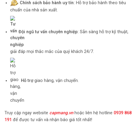
Chính sách bảo hành uy tín:
Hỗ trợ bảo hành theo tiêu
chuẩn của nhà sản xuất.
Đội ngũ tư vấn chuyên nghiệp:
Sẵn sàng hỗ trợ kỹ thuật,
giải đáp mọi thắc mắc của quý khách 24/7.
Hỗ trợ
giao hàng, vận chuyển.
Truy cập ngay website
capmang.vn
hoặc liên hệ hotline
0939 868
191
để được tư vấn và nhận báo giá tốt nhất!