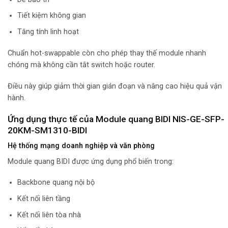
Tiết kiệm không gian
Tăng tính linh hoạt
Chuẩn hot-swappable còn cho phép thay thế module nhanh
chóng mà không cần tắt switch hoặc router.
Điều này giúp giảm thời gian gián đoạn và nâng cao hiệu quả vận
hành.
Ứng dụng thực tế của Module quang BIDI NIS-GE-SFP-
20KM-SM1310-BIDI
Hệ thống mạng doanh nghiệp và văn phòng
Module quang BIDI được ứng dụng phổ biến trong:
Backbone quang nội bộ
Kết nối liên tầng
Kết nối liên tòa nhà