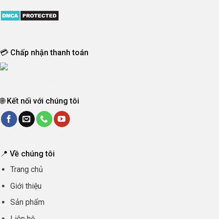
💳 Chấp nhận thanh toán
🌐 Kết nối với chúng tôi
📍 Về chúng tôi
Trang chủ
Giới thiệu
Sản phẩm
Liên hệ