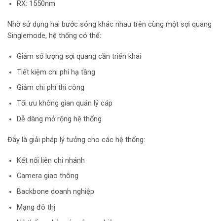
RX: 1550nm
Nhờ sử dụng hai bước sóng khác nhau trên cùng một sợi quang
Singlemode, hệ thống có thể:
Giảm số lượng sợi quang cần triển khai
Tiết kiệm chi phí hạ tầng
Giảm chi phí thi công
Tối ưu không gian quản lý cáp
Dễ dàng mở rộng hệ thống
Đây là giải pháp lý tưởng cho các hệ thống:
Kết nối liên chi nhánh
Camera giao thông
Backbone doanh nghiệp
Mạng đô thị