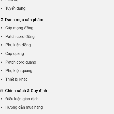
Tuyển dụng
🧷 Danh mục sản phẩm
Cáp mạng đồng
Patch cord đồng
Phụ kiện đồng
Cáp quang
Patch cord quang
Phụ kiện quang
Thiết bị khác
📘 Chính sách & Quy định
Điều kiện giao dịch
Hướng dẫn mua hàng