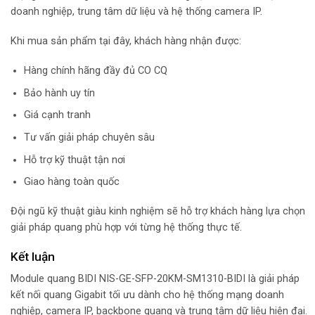
doanh nghiệp, trung tâm dữ liệu và hệ thống camera IP.
Khi mua sản phẩm tại đây, khách hàng nhận được:
Hàng chính hãng đầy đủ CO CQ
Bảo hành uy tín
Giá cạnh tranh
Tư vấn giải pháp chuyên sâu
Hỗ trợ kỹ thuật tận nơi
Giao hàng toàn quốc
Đội ngũ kỹ thuật giàu kinh nghiệm sẽ hỗ trợ khách hàng lựa chọn
giải pháp quang phù hợp với từng hệ thống thực tế.
Kết luận
Module quang BIDI NIS-GE-SFP-20KM-SM1310-BIDI là giải pháp
kết nối quang Gigabit tối ưu dành cho hệ thống mạng doanh
nghiệp, camera IP, backbone quang và trung tâm dữ liệu hiện đại.