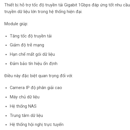
Thiết bị hỗ trợ tốc độ truyền tải Gigabit 1Gbps đáp ứng tốt nhu cầu
truyền dữ liệu lớn trong hệ thống hiện đại.
Module giúp:
Tăng tốc độ truyền tải
Giảm độ trễ mạng
Hạn chế mất gói dữ liệu
Đảm bảo tín hiệu ổn định
Điều này đặc biệt quan trọng đối với:
Camera IP độ phân giải cao
Máy chủ dữ liệu
Hệ thống NAS
Trung tâm dữ liệu
Hệ thống hội nghị trực tuyến