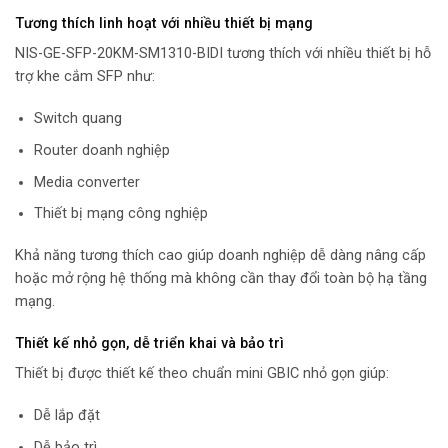
Tương thích linh hoạt với nhiều thiết bị mạng
NIS-GE-SFP-20KM-SM1310-BIDI tương thích với nhiều thiết bị hỗ
trợ khe cắm SFP như:
Switch quang
Router doanh nghiệp
Media converter
Thiết bị mạng công nghiệp
Khả năng tương thích cao giúp doanh nghiệp dễ dàng nâng cấp
hoặc mở rộng hệ thống mà không cần thay đổi toàn bộ hạ tầng
mạng.
Thiết kế nhỏ gọn, dễ triển khai và bảo trì
Thiết bị được thiết kế theo chuẩn mini GBIC nhỏ gọn giúp:
Dễ lắp đặt
Dễ bảo trì