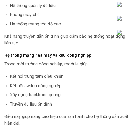
Hệ thống quản lý dữ liệu
Phòng máy chủ
Hệ thống mạng tốc độ cao
Khả năng truyền dẫn ổn định giúp đảm bảo hệ thống hoạt động
liên tục.
Hệ thống mạng nhà máy và khu công nghiệp
Trong môi trường công nghiệp, module giúp:
Kết nối trung tâm điều khiển
Kết nối switch công nghiệp
Xây dựng backbone quang
Truyền dữ liệu ổn định
Điều này giúp nâng cao hiệu quả vận hành cho hệ thống sản xuất
hiện đại.