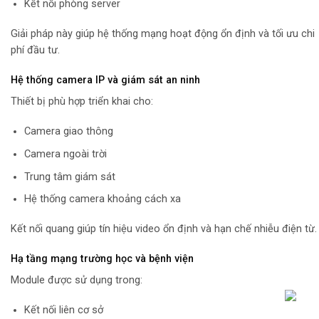
Kết nối phòng server
Giải pháp này giúp hệ thống mạng hoạt động ổn định và tối ưu chi
phí đầu tư.
Hệ thống camera IP và giám sát an ninh
Thiết bị phù hợp triển khai cho:
Camera giao thông
Camera ngoài trời
Trung tâm giám sát
Hệ thống camera khoảng cách xa
Kết nối quang giúp tín hiệu video ổn định và hạn chế nhiễu điện từ.
Hạ tầng mạng trường học và bệnh viện
Module được sử dụng trong:
Kết nối liên cơ sở