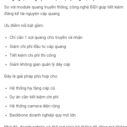
So với module quang truyền thống, công nghệ BIDI giúp tiết kiệm
đáng kể tài nguyên cáp quang.
Ưu điểm nổi bật gồm:
Chỉ cần 1 sợi quang cho truyền và nhận
Giảm chi phí đầu tư cáp quang
Tiết kiệm chi phí thi công
Giảm không gian quản lý dây cáp
Đây là giải pháp phù hợp cho:
Hệ thống hạ tầng cáp cũ
Dự án cần tiết kiệm chi phí
Hệ thống camera diện rộng
Backbone doanh nghiệp quy mô lớn