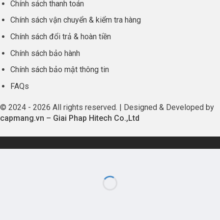
Chính sách thanh toán
Chính sách vận chuyển & kiểm tra hàng
Chính sách đổi trả & hoàn tiền
Chính sách bảo hành
Chính sách bảo mật thông tin
FAQs
© 2024 - 2026 All rights reserved. | Designed & Developed by
capmang.vn
–
Giai Phap Hitech Co.,Ltd