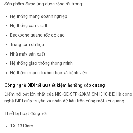
Sản phẩm được ứng dụng rộng rãi trong:
Hệ thống mạng doanh nghiệp
Hệ thống camera IP
Backbone quang tốc độ cao
Trung tâm dữ liệu
Nhà máy sản xuất
Hệ thống giao thông thông minh
Hệ thống mạng trường học và bệnh viện
Công nghệ BIDI tối ưu tiết kiệm hạ tầng cáp quang
Điểm nổi bật lớn nhất của NIS-GE-SFP-20KM-SM1310-BIDI là công
nghệ BIDI giúp truyền và nhận dữ liệu trên cùng một sợi quang.
Thiết bị hoạt động với:
TX: 1310nm