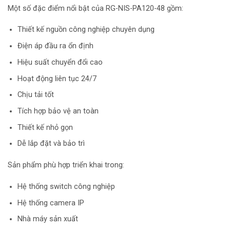
Một số đặc điểm nổi bật của RG-NIS-PA120-48 gồm:
Thiết kế nguồn công nghiệp chuyên dụng
Điện áp đầu ra ổn định
Hiệu suất chuyển đổi cao
Hoạt động liên tục 24/7
Chịu tải tốt
Tích hợp bảo vệ an toàn
Thiết kế nhỏ gọn
Dễ lắp đặt và bảo trì
Sản phẩm phù hợp triển khai trong:
Hệ thống switch công nghiệp
Hệ thống camera IP
Nhà máy sản xuất