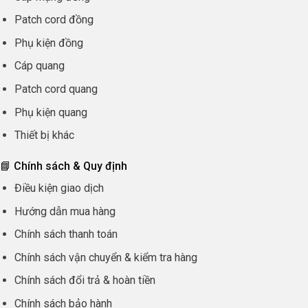
Patch cord đồng
Phụ kiện đồng
Cáp quang
Patch cord quang
Phụ kiện quang
Thiết bị khác
📘 Chính sách & Quy định
Điều kiện giao dịch
Hướng dẫn mua hàng
Chính sách thanh toán
Chính sách vận chuyển & kiểm tra hàng
Chính sách đổi trả & hoàn tiền
Chính sách bảo hành