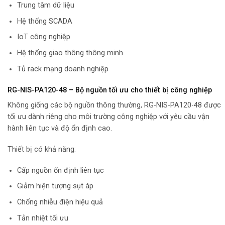
Trung tâm dữ liệu
Hệ thống SCADA
IoT công nghiệp
Hệ thống giao thông thông minh
Tủ rack mạng doanh nghiệp
RG-NIS-PA120-48 – Bộ nguồn tối ưu cho thiết bị công nghiệp
Không giống các bộ nguồn thông thường, RG-NIS-PA120-48 được
tối ưu dành riêng cho môi trường công nghiệp với yêu cầu vận
hành liên tục và độ ổn định cao.
Thiết bị có khả năng:
Cấp nguồn ổn định liên tục
Giảm hiện tượng sụt áp
Chống nhiễu điện hiệu quả
Tản nhiệt tối ưu