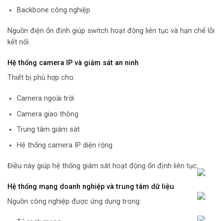
Backbone công nghiệp
Nguồn điện ổn định giúp switch hoạt động liên tục và hạn chế lỗi
kết nối.
Hệ thống camera IP và giám sát an ninh
Thiết bị phù hợp cho:
Camera ngoài trời
Camera giao thông
Trung tâm giám sát
Hệ thống camera IP diện rộng
Điều này giúp hệ thống giám sát hoạt động ổn định liên tục.
Hệ thống mạng doanh nghiệp và trung tâm dữ liệu
Nguồn công nghiệp được ứng dụng trong: