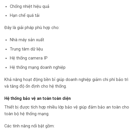
Chống nhiệt hiệu quả
Hạn chế quá tải
Đây là giải pháp phù hợp cho:
Nhà máy sản xuất
Trung tâm dữ liệu
Hệ thống camera IP
Hệ thống mạng doanh nghiệp
Khả năng hoạt động bền bỉ giúp doanh nghiệp giảm chi phí bảo trì
và tăng độ ổn định cho hệ thống.
Hệ thống bảo vệ an toàn toàn diện
Thiết bị được tích hợp nhiều lớp bảo vệ giúp đảm bảo an toàn cho
toàn bộ hệ thống mạng.
Các tính năng nổi bật gồm: