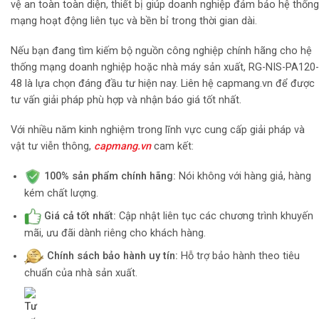
vệ an toàn toàn diện, thiết bị giúp doanh nghiệp đảm bảo hệ thống
mạng hoạt động liên tục và bền bỉ trong thời gian dài.
Nếu bạn đang tìm kiếm bộ nguồn công nghiệp chính hãng cho hệ
thống mạng doanh nghiệp hoặc nhà máy sản xuất, RG-NIS-PA120-
48 là lựa chọn đáng đầu tư hiện nay. Liên hệ capmang.vn để được
tư vấn giải pháp phù hợp và nhận báo giá tốt nhất.
Với nhiều năm kinh nghiệm trong lĩnh vực cung cấp giải pháp và
vật tư viễn thông,
capmang.vn
cam kết:
100% sản phẩm chính hãng:
Nói không với hàng giả, hàng
kém chất lượng.
Giá cả tốt nhất:
Cập nhật liên tục các chương trình khuyến
mãi, ưu đãi dành riêng cho khách hàng.
Chính sách bảo hành uy tín:
Hỗ trợ bảo hành theo tiêu
chuẩn của nhà sản xuất.