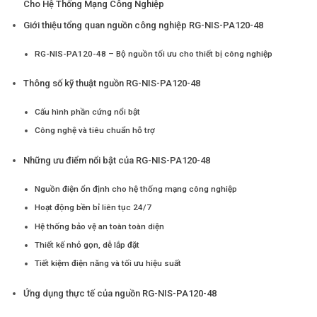
Cho Hệ Thống Mạng Công Nghiệp
Giới thiệu tổng quan nguồn công nghiệp RG-NIS-PA120-48
RG-NIS-PA120-48 – Bộ nguồn tối ưu cho thiết bị công nghiệp
Thông số kỹ thuật nguồn RG-NIS-PA120-48
Cấu hình phần cứng nổi bật
Công nghệ và tiêu chuẩn hỗ trợ
Những ưu điểm nổi bật của RG-NIS-PA120-48
Nguồn điện ổn định cho hệ thống mạng công nghiệp
Hoạt động bền bỉ liên tục 24/7
Hệ thống bảo vệ an toàn toàn diện
Thiết kế nhỏ gọn, dễ lắp đặt
Tiết kiệm điện năng và tối ưu hiệu suất
Ứng dụng thực tế của nguồn RG-NIS-PA120-48