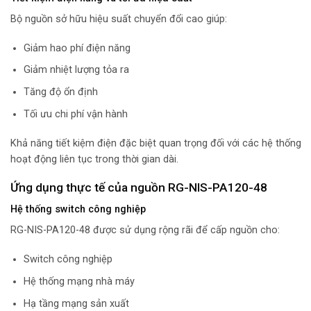
Bộ nguồn sở hữu hiệu suất chuyển đổi cao giúp:
Giảm hao phí điện năng
Giảm nhiệt lượng tỏa ra
Tăng độ ổn định
Tối ưu chi phí vận hành
Khả năng tiết kiệm điện đặc biệt quan trọng đối với các hệ thống
hoạt động liên tục trong thời gian dài.
Ứng dụng thực tế của nguồn RG-NIS-PA120-48
Hệ thống switch công nghiệp
RG-NIS-PA120-48 được sử dụng rộng rãi để cấp nguồn cho:
Switch công nghiệp
Hệ thống mạng nhà máy
Hạ tầng mạng sản xuất