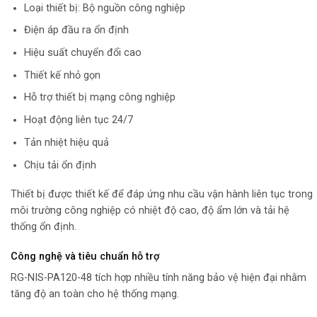
Loại thiết bị: Bộ nguồn công nghiệp
Điện áp đầu ra ổn định
Hiệu suất chuyển đổi cao
Thiết kế nhỏ gọn
Hỗ trợ thiết bị mạng công nghiệp
Hoạt động liên tục 24/7
Tản nhiệt hiệu quả
Chịu tải ổn định
Thiết bị được thiết kế để đáp ứng nhu cầu vận hành liên tục trong
môi trường công nghiệp có nhiệt độ cao, độ ẩm lớn và tải hệ
thống ổn định.
Công nghệ và tiêu chuẩn hỗ trợ
RG-NIS-PA120-48 tích hợp nhiều tính năng bảo vệ hiện đại nhằm
tăng độ an toàn cho hệ thống mạng.