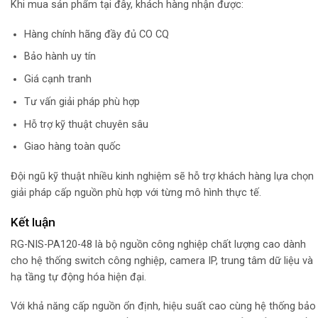
Khi mua sản phẩm tại đây, khách hàng nhận được:
Hàng chính hãng đầy đủ CO CQ
Bảo hành uy tín
Giá cạnh tranh
Tư vấn giải pháp phù hợp
Hỗ trợ kỹ thuật chuyên sâu
Giao hàng toàn quốc
Đội ngũ kỹ thuật nhiều kinh nghiệm sẽ hỗ trợ khách hàng lựa chọn
giải pháp cấp nguồn phù hợp với từng mô hình thực tế.
Kết luận
RG-NIS-PA120-48 là bộ nguồn công nghiệp chất lượng cao dành
cho hệ thống switch công nghiệp, camera IP, trung tâm dữ liệu và
hạ tầng tự động hóa hiện đại.
Với khả năng cấp nguồn ổn định, hiệu suất cao cùng hệ thống bảo