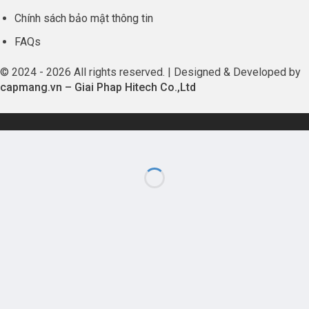
Chính sách bảo mật thông tin
FAQs
© 2024 - 2026 All rights reserved. | Designed & Developed by
capmang.vn
–
Giai Phap Hitech Co.,Ltd