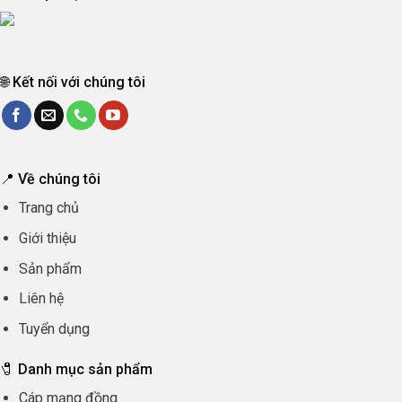
🌐 Kết nối với chúng tôi
📍 Về chúng tôi
Trang chủ
Giới thiệu
Sản phẩm
Liên hệ
Tuyển dụng
🧷 Danh mục sản phẩm
Cáp mạng đồng