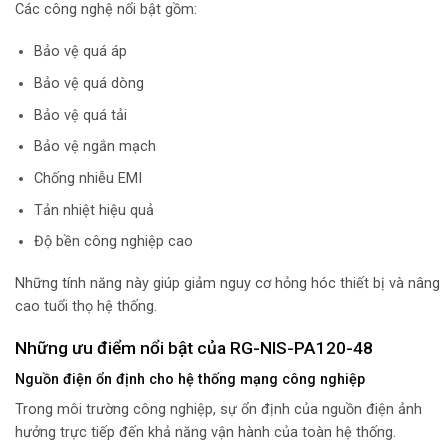
Các công nghệ nổi bật gồm:
Bảo vệ quá áp
Bảo vệ quá dòng
Bảo vệ quá tải
Bảo vệ ngắn mạch
Chống nhiễu EMI
Tản nhiệt hiệu quả
Độ bền công nghiệp cao
Những tính năng này giúp giảm nguy cơ hỏng hóc thiết bị và nâng
cao tuổi thọ hệ thống.
Những ưu điểm nổi bật của RG-NIS-PA120-48
Nguồn điện ổn định cho hệ thống mạng công nghiệp
Trong môi trường công nghiệp, sự ổn định của nguồn điện ảnh
hưởng trực tiếp đến khả năng vận hành của toàn hệ thống.