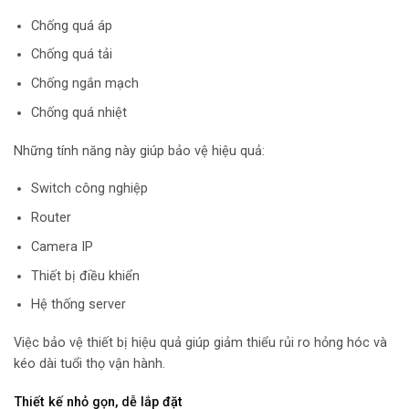
Chống quá áp
Chống quá tải
Chống ngắn mạch
Chống quá nhiệt
Những tính năng này giúp bảo vệ hiệu quả:
Switch công nghiệp
Router
Camera IP
Thiết bị điều khiển
Hệ thống server
Việc bảo vệ thiết bị hiệu quả giúp giảm thiểu rủi ro hỏng hóc và
kéo dài tuổi thọ vận hành.
Thiết kế nhỏ gọn, dễ lắp đặt