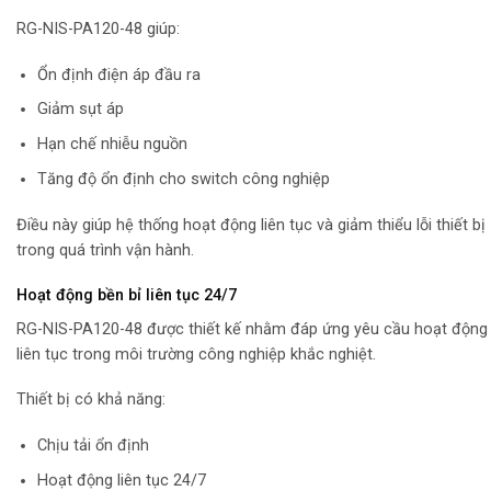
RG-NIS-PA120-48 giúp:
Ổn định điện áp đầu ra
Giảm sụt áp
Hạn chế nhiễu nguồn
Tăng độ ổn định cho switch công nghiệp
Điều này giúp hệ thống hoạt động liên tục và giảm thiểu lỗi thiết bị
trong quá trình vận hành.
Hoạt động bền bỉ liên tục 24/7
RG-NIS-PA120-48 được thiết kế nhằm đáp ứng yêu cầu hoạt động
liên tục trong môi trường công nghiệp khắc nghiệt.
Thiết bị có khả năng:
Chịu tải ổn định
Hoạt động liên tục 24/7