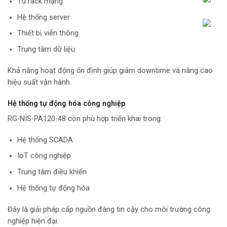
Tủ rack mạng
Hệ thống server
Thiết bị viễn thông
Trung tâm dữ liệu
Khả năng hoạt động ổn định giúp giảm downtime và nâng cao
hiệu suất vận hành.
Hệ thống tự động hóa công nghiệp
RG-NIS-PA120-48 còn phù hợp triển khai trong:
Hệ thống SCADA
IoT công nghiệp
Trung tâm điều khiển
Hệ thống tự động hóa
Đây là giải pháp cấp nguồn đáng tin cậy cho môi trường công
nghiệp hiện đại.