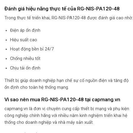
Đánh giá hiệu năng thực tế của RG-NIS-PA120-48
Trong thực tế triển khai, RG-NIS-PA120-48 được đánh giá cao nhờ:
Điện áp ổn định
Hiệu suất cao
Hoạt động bền bỉ 24/7
Chống nhiễu tốt
Chịu tải ổn định
Thiết bị giúp doanh nghiệp hạn chế sự cố nguồn điện và tăng độ
ổn định cho toàn hệ thống mạng.
Vì sao nên mua RG-NIS-PA120-48 tại capmang.vn
capmang.vn là đơn vị chuyên cung cấp thiết bị mạng và phụ kiện
công nghiệp chính hãng với nhiều năm kinh nghiệm triển khai hệ
thống cho doanh nghiệp và nhà máy sản xuất.