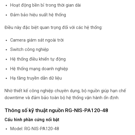
Hoạt động bền bỉ trong thời gian dài
Đảm bảo hiệu suất hệ thống
Điều này đặc biệt quan trọng đối với các hệ thống:
Camera giám sát ngoài trời
Switch công nghiệp
Hệ thống điều khiển tự động
Hệ thống mạng doanh nghiệp
Hạ tầng truyền dẫn dữ liệu
Nhờ thiết kế công nghiệp chuyên dụng, bộ nguồn giúp hạn chế
downtime và đảm bảo toàn bộ hệ thống vận hành ổn định.
Thông số kỹ thuật nguồn RG-NIS-PA120-48
Cấu hình phần cứng nổi bật
Model: RG-NIS-PA120-48