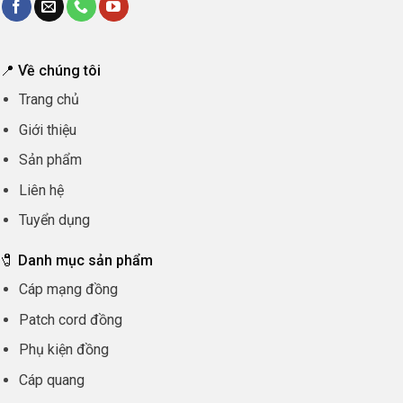
📍 Về chúng tôi
Trang chủ
Giới thiệu
Sản phẩm
Liên hệ
Tuyển dụng
🧷 Danh mục sản phẩm
Cáp mạng đồng
Patch cord đồng
Phụ kiện đồng
Cáp quang