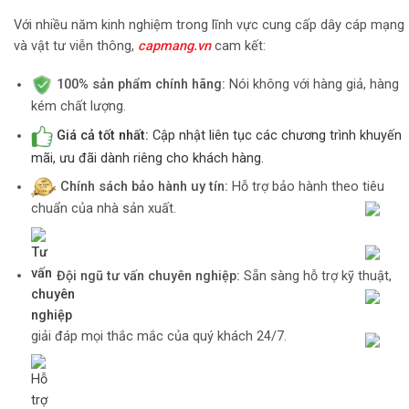
Với nhiều năm kinh nghiệm trong lĩnh vực cung cấp dây cáp mạng
và vật tư viễn thông,
capmang.vn
cam kết:
100% sản phẩm chính hãng:
Nói không với hàng giả, hàng
kém chất lượng.
Giá cả tốt nhất:
Cập nhật liên tục các chương trình khuyến
mãi, ưu đãi dành riêng cho khách hàng.
Chính sách bảo hành uy tín:
Hỗ trợ bảo hành theo tiêu
chuẩn của nhà sản xuất.
Đội ngũ tư vấn chuyên nghiệp:
Sẵn sàng hỗ trợ kỹ thuật,
giải đáp mọi thắc mắc của quý khách 24/7.