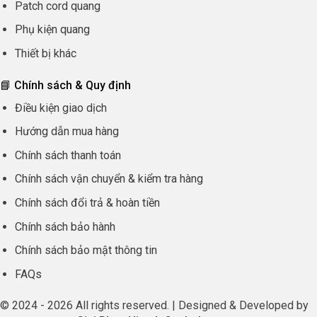
Patch cord quang
Phụ kiện quang
Thiết bị khác
📘 Chính sách & Quy định
Điều kiện giao dịch
Hướng dẫn mua hàng
Chính sách thanh toán
Chính sách vận chuyển & kiểm tra hàng
Chính sách đổi trả & hoàn tiền
Chính sách bảo hành
Chính sách bảo mật thông tin
FAQs
© 2024 - 2026 All rights reserved. | Designed & Developed by