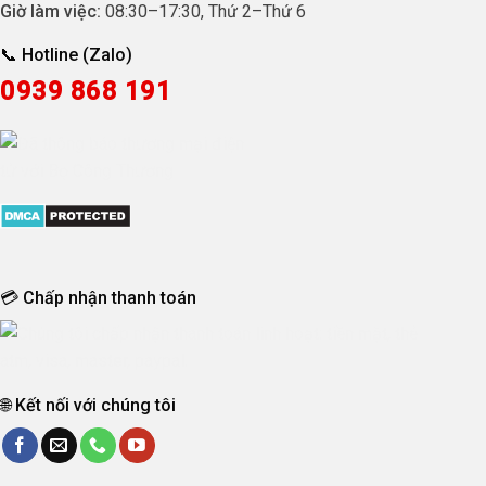
Giờ làm việc:
08:30
–
17:30
, Thứ 2–Thứ 6
📞 Hotline (Zalo)
0939 868 191
💳 Chấp nhận thanh toán
🌐 Kết nối với chúng tôi