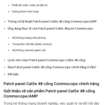
Thiết kế chắc chắn và bền bỉ
Tương thích linh hoạt
Thông số kỹ thuật Patch panel Cat5e 48 cổng Commscope/AMP
Ứng dụng thực tế của Patch panel Cat5e 48 port Commscope
Hệ thống mạng văn phòng
Trung tâm dữ liệu (Data center)
Hệ thống camera giám sát
Lý do nên chọn Patch panel Commscope Cat5e 48 cổng
Mua Patch panel Cat5e 48 cổng Commscope chính hãng ở đâu?
Kết luận
Patch panel Cat5e 48 cổng Commscope chính hãng
Giới thiệu về sản phẩm Patch panel Cat5e 48 cổng
Commscope/AMP
Trong hệ thống mạng doanh nghiệp, việc quản lý và kết nối dây