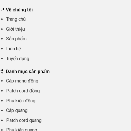
📍 Về chúng tôi
Trang chủ
Giới thiệu
Sản phẩm
Liên hệ
Tuyển dụng
🧷 Danh mục sản phẩm
Cáp mạng đồng
Patch cord đồng
Phụ kiện đồng
Cáp quang
Patch cord quang
Phụ kiện quang