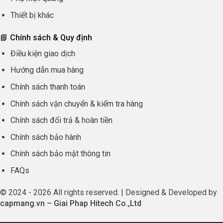
Thiết bị khác
📘 Chính sách & Quy định
Điều kiện giao dịch
Hướng dẫn mua hàng
Chính sách thanh toán
Chính sách vận chuyển & kiểm tra hàng
Chính sách đổi trả & hoàn tiền
Chính sách bảo hành
Chính sách bảo mật thông tin
FAQs
© 2024 - 2026 All rights reserved. | Designed & Developed by
capmang.vn
–
Giai Phap Hitech Co.,Ltd