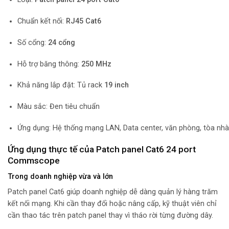
Chuẩn kết nối:
RJ45 Cat6
Số cổng:
24 cổng
Hỗ trợ băng thông:
250 MHz
Khả năng lắp đặt: Tủ rack
19 inch
Màu sắc: Đen tiêu chuẩn
Ứng dụng: Hệ thống mạng LAN, Data center, văn phòng, tòa nhà
Ứng dụng thực tế của Patch panel Cat6 24 port
Commscope
Trong doanh nghiệp vừa và lớn
Patch panel Cat6 giúp doanh nghiệp dễ dàng quản lý hàng trăm
kết nối mạng. Khi cần thay đổi hoặc nâng cấp, kỹ thuật viên chỉ
cần thao tác trên patch panel thay vì tháo rời từng đường dây.