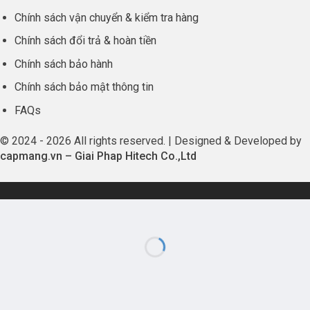
Chính sách vận chuyển & kiểm tra hàng
Chính sách đổi trả & hoàn tiền
Chính sách bảo hành
Chính sách bảo mật thông tin
FAQs
© 2024 - 2026 All rights reserved. | Designed & Developed by
capmang.vn
–
Giai Phap Hitech Co.,Ltd