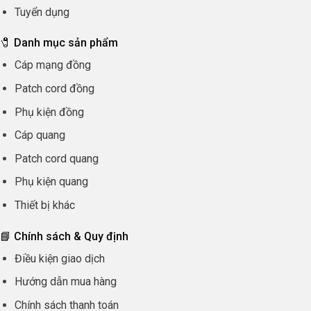
Tuyển dụng
🧷 Danh mục sản phẩm
Cáp mạng đồng
Patch cord đồng
Phụ kiện đồng
Cáp quang
Patch cord quang
Phụ kiện quang
Thiết bị khác
📘 Chính sách & Quy định
Điều kiện giao dịch
Hướng dẫn mua hàng
Chính sách thanh toán