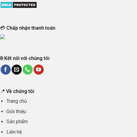
💳 Chấp nhận thanh toán
🌐 Kết nối với chúng tôi
📍 Về chúng tôi
Trang chủ
Giới thiệu
Sản phẩm
Liên hệ