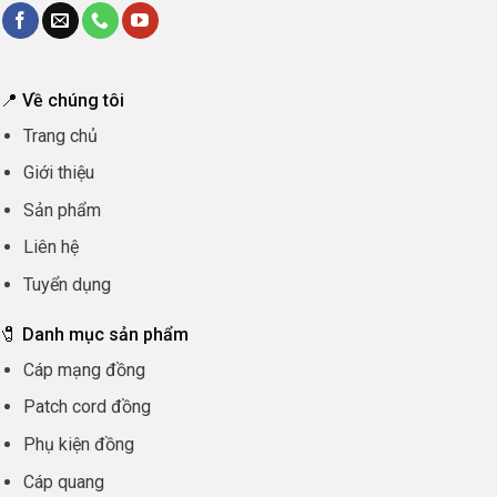
📍 Về chúng tôi
Trang chủ
Giới thiệu
Sản phẩm
Liên hệ
Tuyển dụng
🧷 Danh mục sản phẩm
Cáp mạng đồng
Patch cord đồng
Phụ kiện đồng
Cáp quang