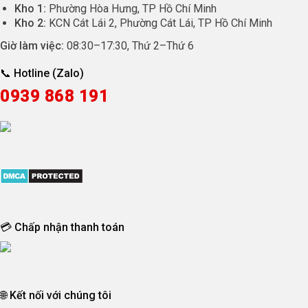
Kho 1:
Phường Hòa Hưng, TP Hồ Chí Minh
Kho 2:
KCN Cát Lái 2, Phường Cát Lái, TP Hồ Chí Minh
Giờ làm việc:
08:30
–
17:30
, Thứ 2–Thứ 6
📞 Hotline (Zalo)
0939 868 191
💳 Chấp nhận thanh toán
🌐 Kết nối với chúng tôi