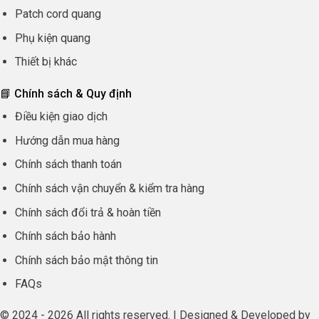
Patch cord quang
Phụ kiện quang
Thiết bị khác
📘 Chính sách & Quy định
Điều kiện giao dịch
Hướng dẫn mua hàng
Chính sách thanh toán
Chính sách vận chuyển & kiểm tra hàng
Chính sách đổi trả & hoàn tiền
Chính sách bảo hành
Chính sách bảo mật thông tin
FAQs
© 2024 - 2026 All rights reserved. | Designed & Developed by