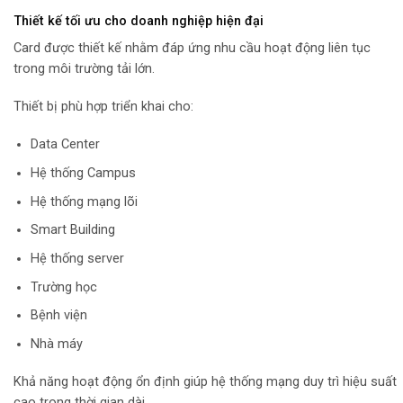
Thiết kế tối ưu cho doanh nghiệp hiện đại
Card được thiết kế nhằm đáp ứng nhu cầu hoạt động liên tục
trong môi trường tải lớn.
Thiết bị phù hợp triển khai cho:
Data Center
Hệ thống Campus
Hệ thống mạng lõi
Smart Building
Hệ thống server
Trường học
Bệnh viện
Nhà máy
Khả năng hoạt động ổn định giúp hệ thống mạng duy trì hiệu suất
cao trong thời gian dài.