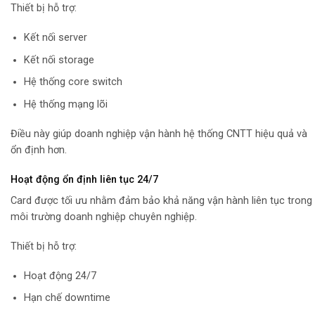
Thiết bị hỗ trợ:
Kết nối server
Kết nối storage
Hệ thống core switch
Hệ thống mạng lõi
Điều này giúp doanh nghiệp vận hành hệ thống CNTT hiệu quả và
ổn định hơn.
Hoạt động ổn định liên tục 24/7
Card được tối ưu nhằm đảm bảo khả năng vận hành liên tục trong
môi trường doanh nghiệp chuyên nghiệp.
Thiết bị hỗ trợ:
Hoạt động 24/7
Hạn chế downtime