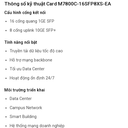
Thông số kỹ thuật Card M7800C-16SFP8XS-EA
Cấu hình cổng kết nối
16 cổng quang 1GE SFP
8 cổng uplink 10GE SFP+
Tính năng nổi bật
Truyền tải dữ liệu tốc độ cao
Hỗ trợ mạng backbone
Tối ưu Data Center
Hoạt động ổn định 24/7
Môi trường triển khai
Data Center
Campus Network
Smart Building
Hệ thống mạng doanh nghiệp