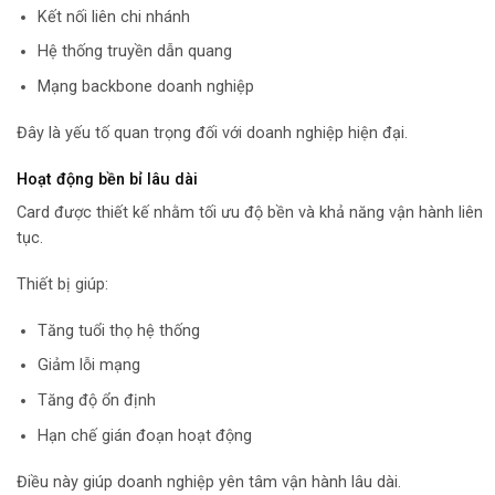
Kết nối liên chi nhánh
Hệ thống truyền dẫn quang
Mạng backbone doanh nghiệp
Đây là yếu tố quan trọng đối với doanh nghiệp hiện đại.
Hoạt động bền bỉ lâu dài
Card được thiết kế nhằm tối ưu độ bền và khả năng vận hành liên
tục.
Thiết bị giúp:
Tăng tuổi thọ hệ thống
Giảm lỗi mạng
Tăng độ ổn định
Hạn chế gián đoạn hoạt động
Điều này giúp doanh nghiệp yên tâm vận hành lâu dài.