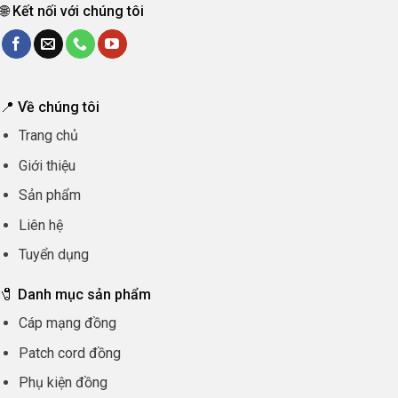
🌐 Kết nối với chúng tôi
📍 Về chúng tôi
Trang chủ
Giới thiệu
Sản phẩm
Liên hệ
Tuyển dụng
🧷 Danh mục sản phẩm
Cáp mạng đồng
Patch cord đồng
Phụ kiện đồng