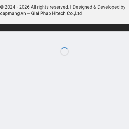
© 2024 - 2026 All rights reserved. | Designed & Developed by
capmang.vn
–
Giai Phap Hitech Co.,Ltd