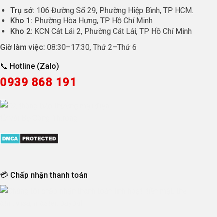
Trụ sở:
106 Đường Số 29, Phường Hiệp Bình, TP HCM.
Kho 1:
Phường Hòa Hưng, TP Hồ Chí Minh
Kho 2:
KCN Cát Lái 2, Phường Cát Lái, TP Hồ Chí Minh
Giờ làm việc:
08:30
–
17:30
, Thứ 2–Thứ 6
📞 Hotline (Zalo)
0939 868 191
💳 Chấp nhận thanh toán