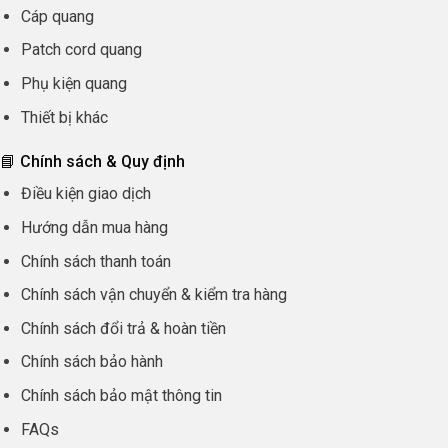
Cáp quang
Patch cord quang
Phụ kiện quang
Thiết bị khác
📘 Chính sách & Quy định
Điều kiện giao dịch
Hướng dẫn mua hàng
Chính sách thanh toán
Chính sách vận chuyển & kiểm tra hàng
Chính sách đổi trả & hoàn tiền
Chính sách bảo hành
Chính sách bảo mật thông tin
FAQs