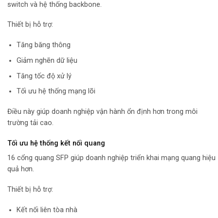
switch và hệ thống backbone.
Thiết bị hỗ trợ:
Tăng băng thông
Giảm nghẽn dữ liệu
Tăng tốc độ xử lý
Tối ưu hệ thống mạng lõi
Điều này giúp doanh nghiệp vận hành ổn định hơn trong môi
trường tải cao.
Tối ưu hệ thống kết nối quang
16 cổng quang SFP giúp doanh nghiệp triển khai mạng quang hiệu
quả hơn.
Thiết bị hỗ trợ:
Kết nối liên tòa nhà