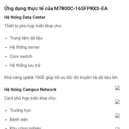
Ứng dụng thực tế của M7800C-16SFP8XS-EA
Hệ thống Data Center
Thiết bị phù hợp triển khai cho:
Trung tâm dữ liệu
Hệ thống server
Core switch
Hệ thống lưu trữ
Khả năng uplink 10GE giúp tối ưu tốc độ truyền tải dữ liệu lớn.
Hệ thống Campus Network
Card phù hợp triển khai cho:
Trường học
Bệnh viện
Khu công nghiệp