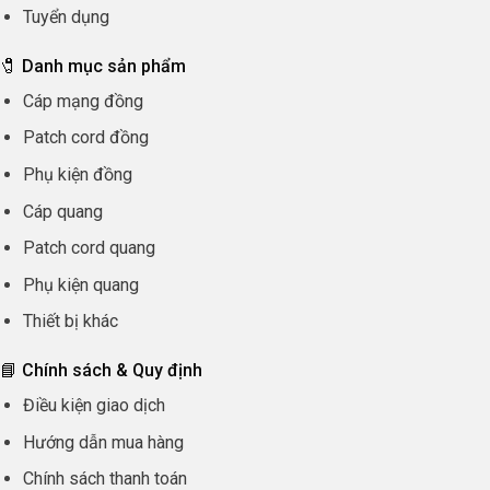
Tuyển dụng
🧷 Danh mục sản phẩm
Cáp mạng đồng
Patch cord đồng
Phụ kiện đồng
Cáp quang
Patch cord quang
Phụ kiện quang
Thiết bị khác
📘 Chính sách & Quy định
Điều kiện giao dịch
Hướng dẫn mua hàng
Chính sách thanh toán