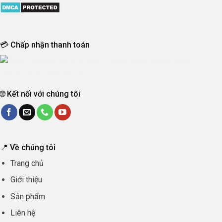
💳 Chấp nhận thanh toán
🌐 Kết nối với chúng tôi
📍 Về chúng tôi
Trang chủ
Giới thiệu
Sản phẩm
Liên hệ