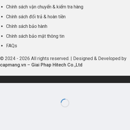
Chính sách vận chuyển & kiểm tra hàng
Chính sách đổi trả & hoàn tiền
Chính sách bảo hành
Chính sách bảo mật thông tin
FAQs
© 2024 - 2026 All rights reserved. | Designed & Developed by
capmang.vn
–
Giai Phap Hitech Co.,Ltd