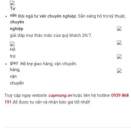
Đội ngũ tư vấn chuyên nghiệp:
Sẵn sàng hỗ trợ kỹ thuật,
giải đáp mọi thắc mắc của quý khách 24/7.
Hỗ trợ
giao hàng, vận chuyển.
Truy cập ngay website
capmang.vn
hoặc liên hệ hotline
0939 868
191
để được tư vấn và nhận báo giá tốt nhất!